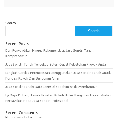
Search
Search
Recent Posts
Dari Penyelidikan Hingga Rekomendasi: Jasa Sondir Tanah
Komprehensif
Jasa Sondir Tanah Terdekat: Solusi Cepat Kebutuhan Proyek Anda
Langkah Cerdas Perencanaan: Menggunakan Jasa Sondir Tanah Untuk
Pondasi Kokoh Dan Bangunan Aman
Jasa Sondir Tanah: Data Esensial Sebelum Anda Membangun
Uji Daya Dukung Tanah: Fondasi Kokoh Untuk Bangunan Impian Anda –
Percayakan Pada Jasa Sondir Profesional
Recent Comments
No comments to show.