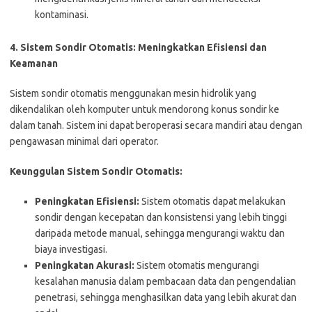
kontaminasi.
4. Sistem Sondir Otomatis: Meningkatkan Efisiensi dan
Keamanan
Sistem sondir otomatis menggunakan mesin hidrolik yang
dikendalikan oleh komputer untuk mendorong konus sondir ke
dalam tanah. Sistem ini dapat beroperasi secara mandiri atau dengan
pengawasan minimal dari operator.
Keunggulan Sistem Sondir Otomatis:
Peningkatan Efisiensi:
Sistem otomatis dapat melakukan
sondir dengan kecepatan dan konsistensi yang lebih tinggi
daripada metode manual, sehingga mengurangi waktu dan
biaya investigasi.
Peningkatan Akurasi:
Sistem otomatis mengurangi
kesalahan manusia dalam pembacaan data dan pengendalian
penetrasi, sehingga menghasilkan data yang lebih akurat dan