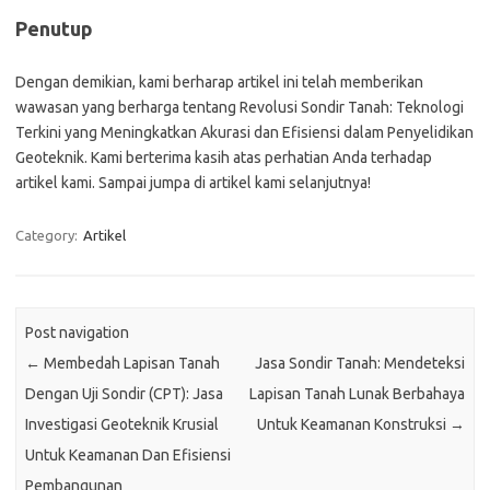
Penutup
Dengan demikian, kami berharap artikel ini telah memberikan
wawasan yang berharga tentang Revolusi Sondir Tanah: Teknologi
Terkini yang Meningkatkan Akurasi dan Efisiensi dalam Penyelidikan
Geoteknik. Kami berterima kasih atas perhatian Anda terhadap
artikel kami. Sampai jumpa di artikel kami selanjutnya!
Category:
Artikel
Post navigation
←
Membedah Lapisan Tanah
Jasa Sondir Tanah: Mendeteksi
Dengan Uji Sondir (CPT): Jasa
Lapisan Tanah Lunak Berbahaya
Investigasi Geoteknik Krusial
Untuk Keamanan Konstruksi
→
Untuk Keamanan Dan Efisiensi
Pembangunan