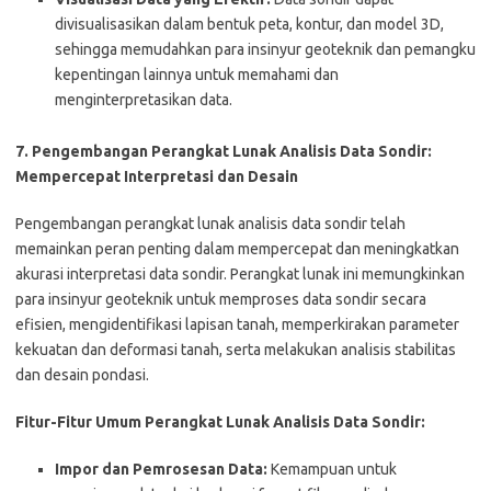
divisualisasikan dalam bentuk peta, kontur, dan model 3D,
sehingga memudahkan para insinyur geoteknik dan pemangku
kepentingan lainnya untuk memahami dan
menginterpretasikan data.
7. Pengembangan Perangkat Lunak Analisis Data Sondir:
Mempercepat Interpretasi dan Desain
Pengembangan perangkat lunak analisis data sondir telah
memainkan peran penting dalam mempercepat dan meningkatkan
akurasi interpretasi data sondir. Perangkat lunak ini memungkinkan
para insinyur geoteknik untuk memproses data sondir secara
efisien, mengidentifikasi lapisan tanah, memperkirakan parameter
kekuatan dan deformasi tanah, serta melakukan analisis stabilitas
dan desain pondasi.
Fitur-Fitur Umum Perangkat Lunak Analisis Data Sondir:
Impor dan Pemrosesan Data:
Kemampuan untuk