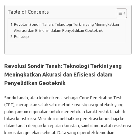
Table of Contents
Revolusi Sondir Tanah: Teknologi Terkini yang Meningkatkan
Akurasi dan Efisiensi dalam Penyelidikan Geoteknik
Penutup
Revolusi Sondir Tanah: Teknologi Terkini yang
Meningkatkan Akurasi dan Efisiensi dalam
Penyelidikan Geoteknik
Sondir tanah, atau lebih dikenal sebagai Cone Penetration Test
(CPT), merupakan salah satu metode investigasi geoteknik yang
paling umum digunakan untuk menentukan karakteristik tanah di
lokasi konstruksi. Metode ini melibatkan penetrasi konus baja ke
dalam tanah dengan kecepatan konstan, sambil mencatat resistensi
konus dan gesekan selimut. Data yang diperoleh kemudian