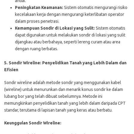
andal.
Peningkatan Keamanan:
Sistem otomatis mengurangi risiko
kecelakaan kerja dengan mengurangi keterlibatan operator
dalam proses penetrasi.
Kemampuan Sondir di Lokasi yang Sulit:
Sistem otomatis
dapat digunakan untuk melakukan sondir di lokasi yang sulit
dijangkau atau berbahaya, seperti lereng curam atau area
dengan ruang terbatas.
5. Sondir Wireline: Penyelidikan Tanah yang Lebih Dalam dan
Efisien
Sondir wireline adalah metode sondir yang menggunakan kabel
(wireline) untuk menurunkan dan menarik konus sondir ke dalam
lubang bor yang telah dibuat sebelumnya. Metode ini
memungkinkan penyelidikan tanah yang lebih dalam daripada CPT
standar, terutama di lapisan tanah yang keras atau berbatu.
Keunggulan Sondir Wireline: