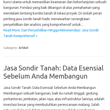
kunci utama untuk memastikan keamanan dan keberlanjutan sebuah
bangunan. Fondasi yang baik dibangun di atas pemahaman yang
mendalam tentang kondisi tanah di lokasi proyek. Di sinilah peran
penting jasa sondir tanah hadir, menawarkan serangkaian
penyelidikan dan analisis yang komprehensif untuk…
Read More: Dari Penyelidikan Hingga Rekomendasi: Jasa Sondir
Tanah Komprehensif »
Category:
Artikel
Jasa Sondir Tanah: Data Esensial
Sebelum Anda Membangun
Jasa Sondir Tanah: Data Esensial Sebelum Anda Membangun
Membangun sebuah bangunan, baik itu rumah tinggal, gedung
perkantoran, jembatan, jalan raya, atau infrastruktur lainnya, adalah
investasi besar yang membutuhkan perencanaan matang. Salah