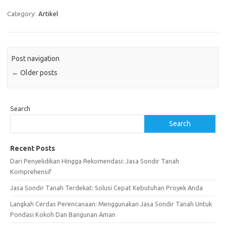
Category:
Artikel
Post navigation
←
Older posts
Search
Search
Recent Posts
Dari Penyelidikan Hingga Rekomendasi: Jasa Sondir Tanah
Komprehensif
Jasa Sondir Tanah Terdekat: Solusi Cepat Kebutuhan Proyek Anda
Langkah Cerdas Perencanaan: Menggunakan Jasa Sondir Tanah Untuk
Pondasi Kokoh Dan Bangunan Aman