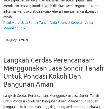
satu aspek krusial dalam perencanaan ini adalah pemahaman
mendalam tentang kondisi tanah di lokasi pembangunan. Tanpa
informasi yang akurat dan komprehensif mengenai karakteristik
tanah,…
Read More: Jasa Sondir Tanah: Data Esensial Sebelum Anda
Membangun »
Category:
Artikel
Langkah Cerdas Perencanaan:
Menggunakan Jasa Sondir Tanah
Untuk Pondasi Kokoh Dan
Bangunan Aman
Langkah Cerdas Perencanaan: Menggunakan Jasa Sondir Tanah
untuk Pondasi Kokoh dan Bangunan Aman Membangun sebuah
bangunan, baik itu rumah tinggal, gedung perkantoran, jembatan,