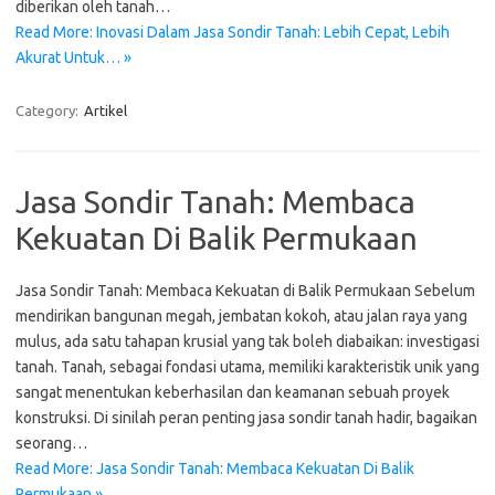
diberikan oleh tanah…
Read More: Inovasi Dalam Jasa Sondir Tanah: Lebih Cepat, Lebih
Akurat Untuk… »
Category:
Artikel
Jasa Sondir Tanah: Membaca
Kekuatan Di Balik Permukaan
Jasa Sondir Tanah: Membaca Kekuatan di Balik Permukaan Sebelum
mendirikan bangunan megah, jembatan kokoh, atau jalan raya yang
mulus, ada satu tahapan krusial yang tak boleh diabaikan: investigasi
tanah. Tanah, sebagai fondasi utama, memiliki karakteristik unik yang
sangat menentukan keberhasilan dan keamanan sebuah proyek
konstruksi. Di sinilah peran penting jasa sondir tanah hadir, bagaikan
seorang…
Read More: Jasa Sondir Tanah: Membaca Kekuatan Di Balik
Permukaan »