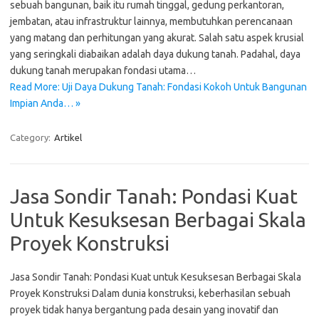
sebuah bangunan, baik itu rumah tinggal, gedung perkantoran,
jembatan, atau infrastruktur lainnya, membutuhkan perencanaan
yang matang dan perhitungan yang akurat. Salah satu aspek krusial
yang seringkali diabaikan adalah daya dukung tanah. Padahal, daya
dukung tanah merupakan fondasi utama…
Read More: Uji Daya Dukung Tanah: Fondasi Kokoh Untuk Bangunan
Impian Anda… »
Category:
Artikel
Jasa Sondir Tanah: Pondasi Kuat
Untuk Kesuksesan Berbagai Skala
Proyek Konstruksi
Jasa Sondir Tanah: Pondasi Kuat untuk Kesuksesan Berbagai Skala
Proyek Konstruksi Dalam dunia konstruksi, keberhasilan sebuah
proyek tidak hanya bergantung pada desain yang inovatif dan