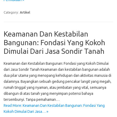
Category:
Artikel
Keamanan Dan Kestabilan
Bangunan: Fondasi Yang Kokoh
Dimulai Dari Jasa Sondir Tanah
Keamanan dan Kestabilan Bangunan: Fondasi yang Kokoh Dimulai
dari Jasa Sondir Tanah Keamanan dan kestabilan bangunan adalah
dua pilar utama yang menopang kehidupan dan aktivitas manusia di
dalamnya. Bayangkan sebuah gedung pencakar langit yang megah,
rumah tinggal yang nyaman, atau jembatan yang vital, semuanya
dibangun di atas tanah yang menyimpan potensi bahaya
tersembunyi. Tanpa pemahaman…
Read More: Keamanan Dan Kestabilan Bangunan: Fondasi Yang
Kokoh Dimulai Dari Jasa… »