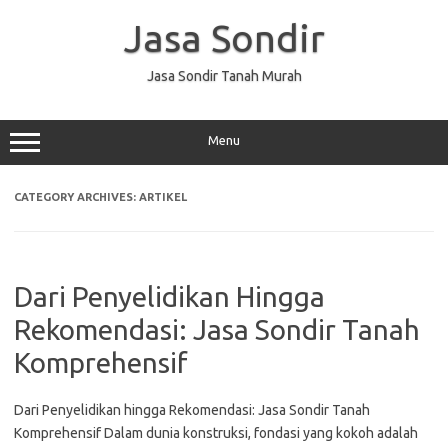
Skip
to
Jasa Sondir
content
Jasa Sondir Tanah Murah
Menu
CATEGORY ARCHIVES:
ARTIKEL
Dari Penyelidikan Hingga
Rekomendasi: Jasa Sondir Tanah
Komprehensif
Dari Penyelidikan hingga Rekomendasi: Jasa Sondir Tanah
Komprehensif Dalam dunia konstruksi, fondasi yang kokoh adalah