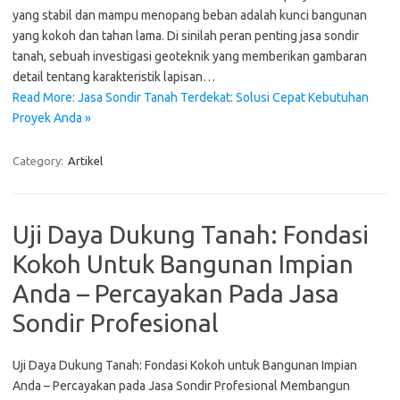
yang stabil dan mampu menopang beban adalah kunci bangunan
yang kokoh dan tahan lama. Di sinilah peran penting jasa sondir
tanah, sebuah investigasi geoteknik yang memberikan gambaran
detail tentang karakteristik lapisan…
Read More: Jasa Sondir Tanah Terdekat: Solusi Cepat Kebutuhan
Proyek Anda »
Category:
Artikel
Uji Daya Dukung Tanah: Fondasi
Kokoh Untuk Bangunan Impian
Anda – Percayakan Pada Jasa
Sondir Profesional
Uji Daya Dukung Tanah: Fondasi Kokoh untuk Bangunan Impian
Anda – Percayakan pada Jasa Sondir Profesional Membangun