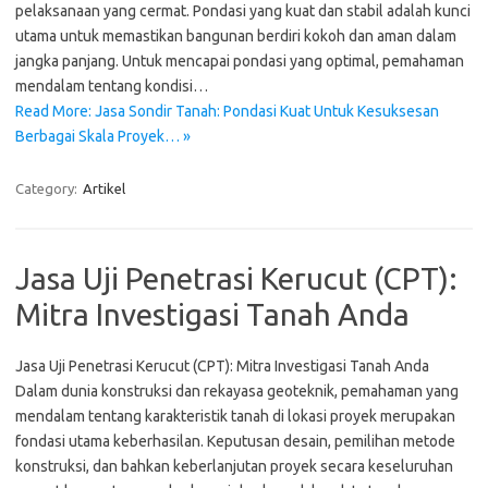
pelaksanaan yang cermat. Pondasi yang kuat dan stabil adalah kunci
utama untuk memastikan bangunan berdiri kokoh dan aman dalam
jangka panjang. Untuk mencapai pondasi yang optimal, pemahaman
mendalam tentang kondisi…
Read More: Jasa Sondir Tanah: Pondasi Kuat Untuk Kesuksesan
Berbagai Skala Proyek… »
Category:
Artikel
Jasa Uji Penetrasi Kerucut (CPT):
Mitra Investigasi Tanah Anda
Jasa Uji Penetrasi Kerucut (CPT): Mitra Investigasi Tanah Anda
Dalam dunia konstruksi dan rekayasa geoteknik, pemahaman yang
mendalam tentang karakteristik tanah di lokasi proyek merupakan
fondasi utama keberhasilan. Keputusan desain, pemilihan metode
konstruksi, dan bahkan keberlanjutan proyek secara keseluruhan