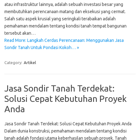
atau infrastruktur lainnya, adalah sebuah investasi besar yang
membutuhkan perencanaan matang dan eksekusi yang cermat.
Salah satu aspek krusial yang seringkali terabaikan adalah
pemahaman mendalam tentang kondisi tanah tempat bangunan
tersebut akan…
Read More: Langkah Cerdas Perencanaan: Menggunakan Jasa
Sondir Tanah Untuk Pondasi Kokoh… »
Category:
Artikel
Jasa Sondir Tanah Terdekat:
Solusi Cepat Kebutuhan Proyek
Anda
Jasa Sondir Tanah Terdekat: Solusi Cepat Kebutuhan Proyek Anda
Dalam dunia konstruksi, pemahaman mendalam tentang kondisi
tanah adalah fondasi utama keberhasilan sebuah proyek. Tanah