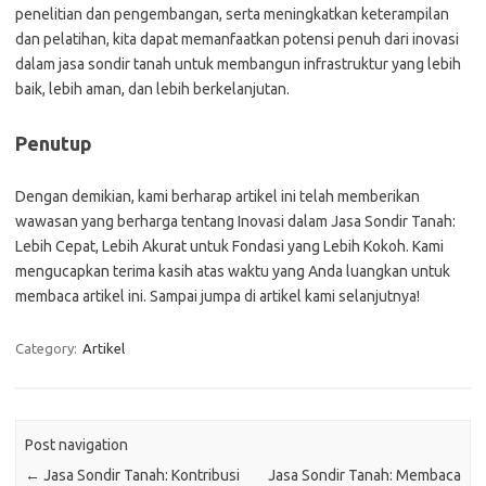
penelitian dan pengembangan, serta meningkatkan keterampilan
dan pelatihan, kita dapat memanfaatkan potensi penuh dari inovasi
dalam jasa sondir tanah untuk membangun infrastruktur yang lebih
baik, lebih aman, dan lebih berkelanjutan.
Penutup
Dengan demikian, kami berharap artikel ini telah memberikan
wawasan yang berharga tentang Inovasi dalam Jasa Sondir Tanah:
Lebih Cepat, Lebih Akurat untuk Fondasi yang Lebih Kokoh. Kami
mengucapkan terima kasih atas waktu yang Anda luangkan untuk
membaca artikel ini. Sampai jumpa di artikel kami selanjutnya!
Category:
Artikel
Post navigation
←
Jasa Sondir Tanah: Kontribusi
Jasa Sondir Tanah: Membaca