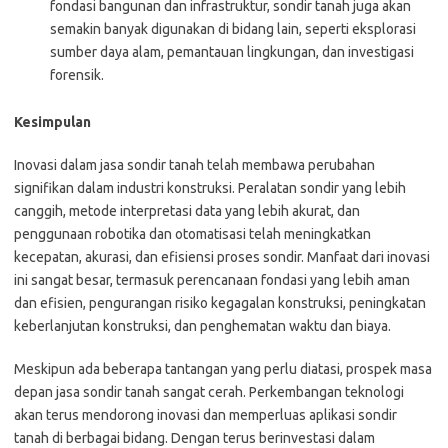
fondasi bangunan dan infrastruktur, sondir tanah juga akan
semakin banyak digunakan di bidang lain, seperti eksplorasi
sumber daya alam, pemantauan lingkungan, dan investigasi
forensik.
Kesimpulan
Inovasi dalam jasa sondir tanah telah membawa perubahan
signifikan dalam industri konstruksi. Peralatan sondir yang lebih
canggih, metode interpretasi data yang lebih akurat, dan
penggunaan robotika dan otomatisasi telah meningkatkan
kecepatan, akurasi, dan efisiensi proses sondir. Manfaat dari inovasi
ini sangat besar, termasuk perencanaan fondasi yang lebih aman
dan efisien, pengurangan risiko kegagalan konstruksi, peningkatan
keberlanjutan konstruksi, dan penghematan waktu dan biaya.
Meskipun ada beberapa tantangan yang perlu diatasi, prospek masa
depan jasa sondir tanah sangat cerah. Perkembangan teknologi
akan terus mendorong inovasi dan memperluas aplikasi sondir
tanah di berbagai bidang. Dengan terus berinvestasi dalam