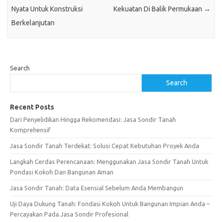
Nyata Untuk Konstruksi
Kekuatan Di Balik Permukaan
→
Berkelanjutan
Search
Search
Recent Posts
Dari Penyelidikan Hingga Rekomendasi: Jasa Sondir Tanah
Komprehensif
Jasa Sondir Tanah Terdekat: Solusi Cepat Kebutuhan Proyek Anda
Langkah Cerdas Perencanaan: Menggunakan Jasa Sondir Tanah Untuk
Pondasi Kokoh Dan Bangunan Aman
Jasa Sondir Tanah: Data Esensial Sebelum Anda Membangun
Uji Daya Dukung Tanah: Fondasi Kokoh Untuk Bangunan Impian Anda –
Percayakan Pada Jasa Sondir Profesional