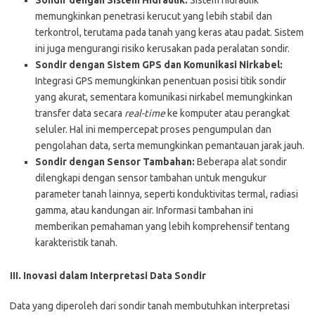
memungkinkan penetrasi kerucut yang lebih stabil dan
terkontrol, terutama pada tanah yang keras atau padat. Sistem
ini juga mengurangi risiko kerusakan pada peralatan sondir.
Sondir dengan Sistem GPS dan Komunikasi Nirkabel:
Integrasi GPS memungkinkan penentuan posisi titik sondir
yang akurat, sementara komunikasi nirkabel memungkinkan
transfer data secara
real-time
ke komputer atau perangkat
seluler. Hal ini mempercepat proses pengumpulan dan
pengolahan data, serta memungkinkan pemantauan jarak jauh.
Sondir dengan Sensor Tambahan:
Beberapa alat sondir
dilengkapi dengan sensor tambahan untuk mengukur
parameter tanah lainnya, seperti konduktivitas termal, radiasi
gamma, atau kandungan air. Informasi tambahan ini
memberikan pemahaman yang lebih komprehensif tentang
karakteristik tanah.
III. Inovasi dalam Interpretasi Data Sondir
Data yang diperoleh dari sondir tanah membutuhkan interpretasi