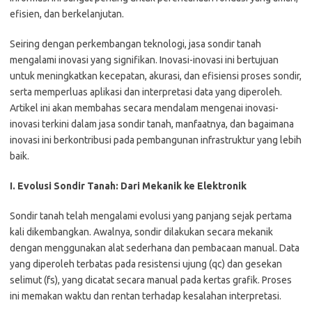
efisien, dan berkelanjutan.
Seiring dengan perkembangan teknologi, jasa sondir tanah
mengalami inovasi yang signifikan. Inovasi-inovasi ini bertujuan
untuk meningkatkan kecepatan, akurasi, dan efisiensi proses sondir,
serta memperluas aplikasi dan interpretasi data yang diperoleh.
Artikel ini akan membahas secara mendalam mengenai inovasi-
inovasi terkini dalam jasa sondir tanah, manfaatnya, dan bagaimana
inovasi ini berkontribusi pada pembangunan infrastruktur yang lebih
baik.
I. Evolusi Sondir Tanah: Dari Mekanik ke Elektronik
Sondir tanah telah mengalami evolusi yang panjang sejak pertama
kali dikembangkan. Awalnya, sondir dilakukan secara mekanik
dengan menggunakan alat sederhana dan pembacaan manual. Data
yang diperoleh terbatas pada resistensi ujung (qc) dan gesekan
selimut (fs), yang dicatat secara manual pada kertas grafik. Proses
ini memakan waktu dan rentan terhadap kesalahan interpretasi.