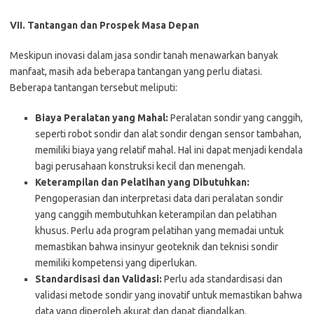
VII. Tantangan dan Prospek Masa Depan
Meskipun inovasi dalam jasa sondir tanah menawarkan banyak
manfaat, masih ada beberapa tantangan yang perlu diatasi.
Beberapa tantangan tersebut meliputi:
Biaya Peralatan yang Mahal:
Peralatan sondir yang canggih,
seperti robot sondir dan alat sondir dengan sensor tambahan,
memiliki biaya yang relatif mahal. Hal ini dapat menjadi kendala
bagi perusahaan konstruksi kecil dan menengah.
Keterampilan dan Pelatihan yang Dibutuhkan:
Pengoperasian dan interpretasi data dari peralatan sondir
yang canggih membutuhkan keterampilan dan pelatihan
khusus. Perlu ada program pelatihan yang memadai untuk
memastikan bahwa insinyur geoteknik dan teknisi sondir
memiliki kompetensi yang diperlukan.
Standardisasi dan Validasi:
Perlu ada standardisasi dan
validasi metode sondir yang inovatif untuk memastikan bahwa
data yang diperoleh akurat dan dapat diandalkan.