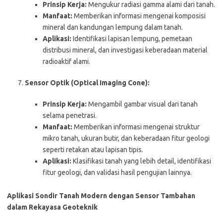
Prinsip Kerja:
Mengukur radiasi gamma alami dari tanah.
Manfaat:
Memberikan informasi mengenai komposisi
mineral dan kandungan lempung dalam tanah.
Aplikasi:
Identifikasi lapisan lempung, pemetaan
distribusi mineral, dan investigasi keberadaan material
radioaktif alami.
Sensor Optik (Optical Imaging Cone):
Prinsip Kerja:
Mengambil gambar visual dari tanah
selama penetrasi.
Manfaat:
Memberikan informasi mengenai struktur
mikro tanah, ukuran butir, dan keberadaan fitur geologi
seperti retakan atau lapisan tipis.
Aplikasi:
Klasifikasi tanah yang lebih detail, identifikasi
fitur geologi, dan validasi hasil pengujian lainnya.
Aplikasi Sondir Tanah Modern dengan Sensor Tambahan
dalam Rekayasa Geoteknik