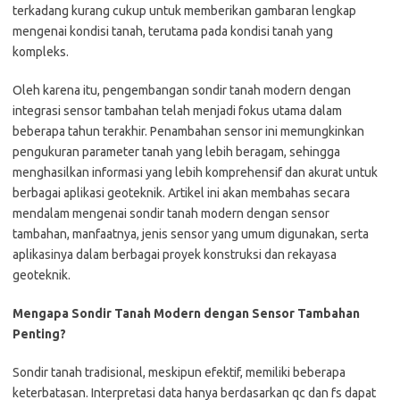
terkadang kurang cukup untuk memberikan gambaran lengkap
mengenai kondisi tanah, terutama pada kondisi tanah yang
kompleks.
Oleh karena itu, pengembangan sondir tanah modern dengan
integrasi sensor tambahan telah menjadi fokus utama dalam
beberapa tahun terakhir. Penambahan sensor ini memungkinkan
pengukuran parameter tanah yang lebih beragam, sehingga
menghasilkan informasi yang lebih komprehensif dan akurat untuk
berbagai aplikasi geoteknik. Artikel ini akan membahas secara
mendalam mengenai sondir tanah modern dengan sensor
tambahan, manfaatnya, jenis sensor yang umum digunakan, serta
aplikasinya dalam berbagai proyek konstruksi dan rekayasa
geoteknik.
Mengapa Sondir Tanah Modern dengan Sensor Tambahan
Penting?
Sondir tanah tradisional, meskipun efektif, memiliki beberapa
keterbatasan. Interpretasi data hanya berdasarkan qc dan fs dapat