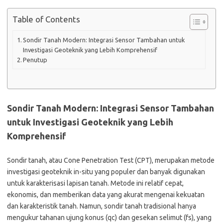
Table of Contents
Sondir Tanah Modern: Integrasi Sensor Tambahan untuk
Investigasi Geoteknik yang Lebih Komprehensif
Penutup
Sondir Tanah Modern: Integrasi Sensor Tambahan
untuk Investigasi Geoteknik yang Lebih
Komprehensif
Sondir tanah, atau Cone Penetration Test (CPT), merupakan metode
investigasi geoteknik in-situ yang populer dan banyak digunakan
untuk karakterisasi lapisan tanah. Metode ini relatif cepat,
ekonomis, dan memberikan data yang akurat mengenai kekuatan
dan karakteristik tanah. Namun, sondir tanah tradisional hanya
mengukur tahanan ujung konus (qc) dan gesekan selimut (fs), yang