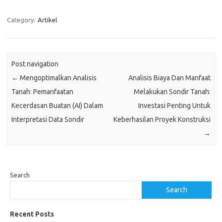
Category:
Artikel
Post navigation
←
Mengoptimalkan Analisis
Analisis Biaya Dan Manfaat
Tanah: Pemanfaatan
Melakukan Sondir Tanah:
Kecerdasan Buatan (AI) Dalam
Investasi Penting Untuk
Interpretasi Data Sondir
Keberhasilan Proyek Konstruksi
→
Search
Search
Recent Posts