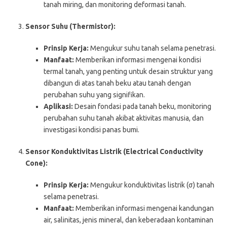
tanah miring, dan monitoring deformasi tanah.
Sensor Suhu (Thermistor):
Prinsip Kerja:
Mengukur suhu tanah selama penetrasi.
Manfaat:
Memberikan informasi mengenai kondisi
termal tanah, yang penting untuk desain struktur yang
dibangun di atas tanah beku atau tanah dengan
perubahan suhu yang signifikan.
Aplikasi:
Desain fondasi pada tanah beku, monitoring
perubahan suhu tanah akibat aktivitas manusia, dan
investigasi kondisi panas bumi.
Sensor Konduktivitas Listrik (Electrical Conductivity
Cone):
Prinsip Kerja:
Mengukur konduktivitas listrik (σ) tanah
selama penetrasi.
Manfaat:
Memberikan informasi mengenai kandungan
air, salinitas, jenis mineral, dan keberadaan kontaminan