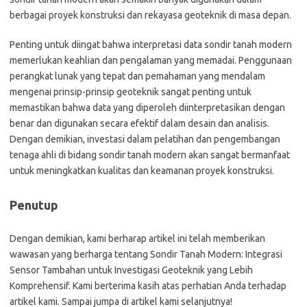
berbagai proyek konstruksi dan rekayasa geoteknik di masa depan.
Penting untuk diingat bahwa interpretasi data sondir tanah modern
memerlukan keahlian dan pengalaman yang memadai. Penggunaan
perangkat lunak yang tepat dan pemahaman yang mendalam
mengenai prinsip-prinsip geoteknik sangat penting untuk
memastikan bahwa data yang diperoleh diinterpretasikan dengan
benar dan digunakan secara efektif dalam desain dan analisis.
Dengan demikian, investasi dalam pelatihan dan pengembangan
tenaga ahli di bidang sondir tanah modern akan sangat bermanfaat
untuk meningkatkan kualitas dan keamanan proyek konstruksi.
Penutup
Dengan demikian, kami berharap artikel ini telah memberikan
wawasan yang berharga tentang Sondir Tanah Modern: Integrasi
Sensor Tambahan untuk Investigasi Geoteknik yang Lebih
Komprehensif. Kami berterima kasih atas perhatian Anda terhadap
artikel kami. Sampai jumpa di artikel kami selanjutnya!