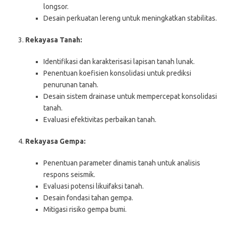
longsor.
Desain perkuatan lereng untuk meningkatkan stabilitas.
Rekayasa Tanah:
Identifikasi dan karakterisasi lapisan tanah lunak.
Penentuan koefisien konsolidasi untuk prediksi
penurunan tanah.
Desain sistem drainase untuk mempercepat konsolidasi
tanah.
Evaluasi efektivitas perbaikan tanah.
Rekayasa Gempa:
Penentuan parameter dinamis tanah untuk analisis
respons seismik.
Evaluasi potensi likuifaksi tanah.
Desain fondasi tahan gempa.
Mitigasi risiko gempa bumi.