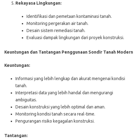
Rekayasa Lingkungan:
Identifikasi dan pemetaan kontaminasi tanah.
Monitoring pergerakan air tanah.
Desain sistem remediasi tanah.
Evaluasi dampak lingkungan dari proyek konstruksi.
Keuntungan dan Tantangan Penggunaan Sondir Tanah Modern
Keuntungan:
Informasi yang lebih lengkap dan akurat mengenai kondisi
tanah.
Interpretasi data yang lebih handal dan mengurangi
ambiguitas.
Desain konstruksi yang lebih optimal dan aman.
Monitoring kondisi tanah secara real-time.
Pengurangan risiko kegagalan konstruksi.
Tantangan: