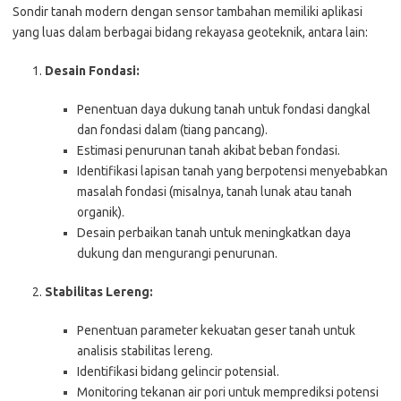
Sondir tanah modern dengan sensor tambahan memiliki aplikasi
yang luas dalam berbagai bidang rekayasa geoteknik, antara lain:
Desain Fondasi:
Penentuan daya dukung tanah untuk fondasi dangkal
dan fondasi dalam (tiang pancang).
Estimasi penurunan tanah akibat beban fondasi.
Identifikasi lapisan tanah yang berpotensi menyebabkan
masalah fondasi (misalnya, tanah lunak atau tanah
organik).
Desain perbaikan tanah untuk meningkatkan daya
dukung dan mengurangi penurunan.
Stabilitas Lereng:
Penentuan parameter kekuatan geser tanah untuk
analisis stabilitas lereng.
Identifikasi bidang gelincir potensial.
Monitoring tekanan air pori untuk memprediksi potensi