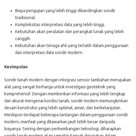
Biaya pengujian yang lebih tinggi dibandingkan sondir
tradisional.
Kompleksitas interpretasi data yang lebih tinggi.
Kebutuhan akan peralatan dan perangkat lunak yang lebih
canggih.
Kebutuhan akan tenaga ahli yang terlatih dalam penggunaan
dan interpretasi data sondir modern.
Kesimpulan
Sondir tanah modern dengan integrasi sensor tambahan merupakan
alat yang sangat berharga untuk investigasi geoteknik yang
komprehensif. Dengan memberikan informasi yang lebih lengkap
dan akurat mengenai kondisi tanah, sondir modern memungkinkan
desain konstruksi yang lebih optimal, aman, dan berkelanjutan.
Meskipun terdapat beberapa tantangan dalam penggunaan sondir
modern, manfaat yang ditawarkan jauh lebih besar daripada
biayanya. Seiring dengan perkembangan teknologi, diharapkan
sondir tanah modern akan semakin banyak digunakan dalam