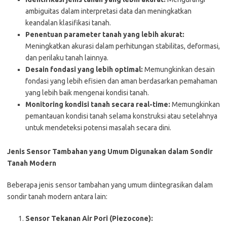
ambiguitas dalam interpretasi data dan meningkatkan
keandalan klasifikasi tanah.
Penentuan parameter tanah yang lebih akurat:
Meningkatkan akurasi dalam perhitungan stabilitas, deformasi,
dan perilaku tanah lainnya.
Desain fondasi yang lebih optimal:
Memungkinkan desain
fondasi yang lebih efisien dan aman berdasarkan pemahaman
yang lebih baik mengenai kondisi tanah.
Monitoring kondisi tanah secara real-time:
Memungkinkan
pemantauan kondisi tanah selama konstruksi atau setelahnya
untuk mendeteksi potensi masalah secara dini.
Jenis Sensor Tambahan yang Umum Digunakan dalam Sondir
Tanah Modern
Beberapa jenis sensor tambahan yang umum diintegrasikan dalam
sondir tanah modern antara lain:
Sensor Tekanan Air Pori (Piezocone):