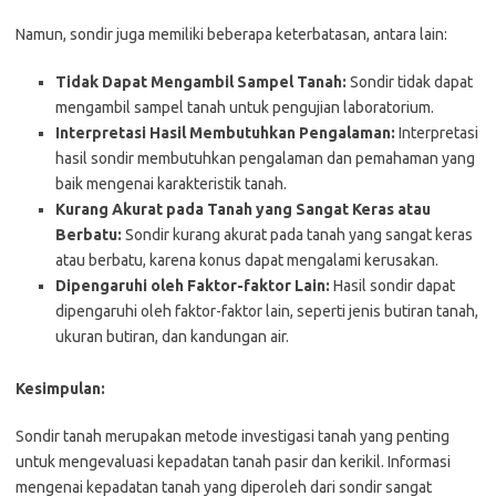
Namun, sondir juga memiliki beberapa keterbatasan, antara lain:
Tidak Dapat Mengambil Sampel Tanah:
Sondir tidak dapat
mengambil sampel tanah untuk pengujian laboratorium.
Interpretasi Hasil Membutuhkan Pengalaman:
Interpretasi
hasil sondir membutuhkan pengalaman dan pemahaman yang
baik mengenai karakteristik tanah.
Kurang Akurat pada Tanah yang Sangat Keras atau
Berbatu:
Sondir kurang akurat pada tanah yang sangat keras
atau berbatu, karena konus dapat mengalami kerusakan.
Dipengaruhi oleh Faktor-faktor Lain:
Hasil sondir dapat
dipengaruhi oleh faktor-faktor lain, seperti jenis butiran tanah,
ukuran butiran, dan kandungan air.
Kesimpulan:
Sondir tanah merupakan metode investigasi tanah yang penting
untuk mengevaluasi kepadatan tanah pasir dan kerikil. Informasi
mengenai kepadatan tanah yang diperoleh dari sondir sangat