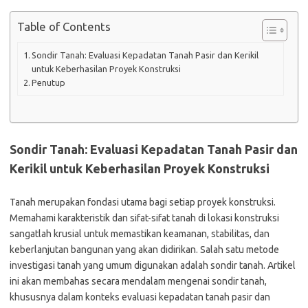
Table of Contents
Sondir Tanah: Evaluasi Kepadatan Tanah Pasir dan Kerikil
untuk Keberhasilan Proyek Konstruksi
Penutup
Sondir Tanah: Evaluasi Kepadatan Tanah Pasir dan
Kerikil untuk Keberhasilan Proyek Konstruksi
Tanah merupakan fondasi utama bagi setiap proyek konstruksi.
Memahami karakteristik dan sifat-sifat tanah di lokasi konstruksi
sangatlah krusial untuk memastikan keamanan, stabilitas, dan
keberlanjutan bangunan yang akan didirikan. Salah satu metode
investigasi tanah yang umum digunakan adalah sondir tanah. Artikel
ini akan membahas secara mendalam mengenai sondir tanah,
khususnya dalam konteks evaluasi kepadatan tanah pasir dan