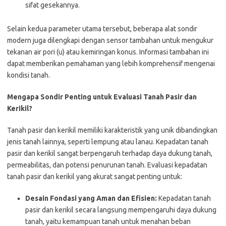
sifat gesekannya.
Selain kedua parameter utama tersebut, beberapa alat sondir
modern juga dilengkapi dengan sensor tambahan untuk mengukur
tekanan air pori (u) atau kemiringan konus. Informasi tambahan ini
dapat memberikan pemahaman yang lebih komprehensif mengenai
kondisi tanah.
Mengapa Sondir Penting untuk Evaluasi Tanah Pasir dan
Kerikil?
Tanah pasir dan kerikil memiliki karakteristik yang unik dibandingkan
jenis tanah lainnya, seperti lempung atau lanau. Kepadatan tanah
pasir dan kerikil sangat berpengaruh terhadap daya dukung tanah,
permeabilitas, dan potensi penurunan tanah. Evaluasi kepadatan
tanah pasir dan kerikil yang akurat sangat penting untuk:
Desain Fondasi yang Aman dan Efisien:
Kepadatan tanah
pasir dan kerikil secara langsung mempengaruhi daya dukung
tanah, yaitu kemampuan tanah untuk menahan beban