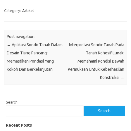
Category:
Artikel
Post navigation
←
Aplikasi Sondir Tanah Dalam
Interpretasi Sondir Tanah Pada
Desain Tiang Pancang:
Tanah Kohesif Lunak:
Memastikan Pondasi Yang
Memahami Kondisi Bawah
Kokoh Dan Berkelanjutan
Permukaan Untuk Keberhasilan
Konstruksi
→
Search
Search
Recent Posts