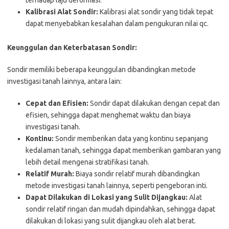
Kalibrasi Alat Sondir:
Kalibrasi alat sondir yang tidak tepat
dapat menyebabkan kesalahan dalam pengukuran nilai qc.
Keunggulan dan Keterbatasan Sondir:
Sondir memiliki beberapa keunggulan dibandingkan metode
investigasi tanah lainnya, antara lain:
Cepat dan Efisien:
Sondir dapat dilakukan dengan cepat dan
efisien, sehingga dapat menghemat waktu dan biaya
investigasi tanah.
Kontinu:
Sondir memberikan data yang kontinu sepanjang
kedalaman tanah, sehingga dapat memberikan gambaran yang
lebih detail mengenai stratifikasi tanah.
Relatif Murah:
Biaya sondir relatif murah dibandingkan
metode investigasi tanah lainnya, seperti pengeboran inti.
Dapat Dilakukan di Lokasi yang Sulit Dijangkau:
Alat
sondir relatif ringan dan mudah dipindahkan, sehingga dapat
dilakukan di lokasi yang sulit dijangkau oleh alat berat.