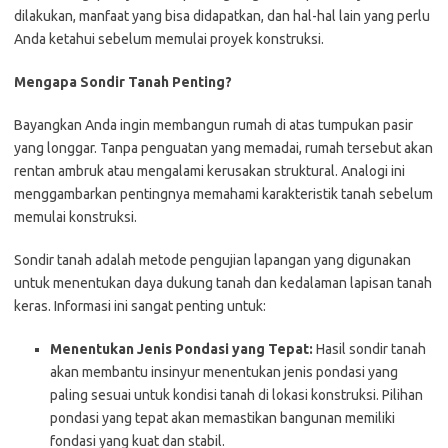
dilakukan, manfaat yang bisa didapatkan, dan hal-hal lain yang perlu
Anda ketahui sebelum memulai proyek konstruksi.
Mengapa Sondir Tanah Penting?
Bayangkan Anda ingin membangun rumah di atas tumpukan pasir
yang longgar. Tanpa penguatan yang memadai, rumah tersebut akan
rentan ambruk atau mengalami kerusakan struktural. Analogi ini
menggambarkan pentingnya memahami karakteristik tanah sebelum
memulai konstruksi.
Sondir tanah adalah metode pengujian lapangan yang digunakan
untuk menentukan daya dukung tanah dan kedalaman lapisan tanah
keras. Informasi ini sangat penting untuk:
Menentukan Jenis Pondasi yang Tepat:
Hasil sondir tanah
akan membantu insinyur menentukan jenis pondasi yang
paling sesuai untuk kondisi tanah di lokasi konstruksi. Pilihan
pondasi yang tepat akan memastikan bangunan memiliki
fondasi yang kuat dan stabil.