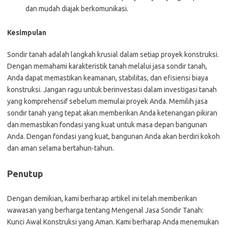
dan mudah diajak berkomunikasi.
Kesimpulan
Sondir tanah adalah langkah krusial dalam setiap proyek konstruksi.
Dengan memahami karakteristik tanah melalui jasa sondir tanah,
Anda dapat memastikan keamanan, stabilitas, dan efisiensi biaya
konstruksi. Jangan ragu untuk berinvestasi dalam investigasi tanah
yang komprehensif sebelum memulai proyek Anda. Memilih jasa
sondir tanah yang tepat akan memberikan Anda ketenangan pikiran
dan memastikan fondasi yang kuat untuk masa depan bangunan
Anda. Dengan fondasi yang kuat, bangunan Anda akan berdiri kokoh
dan aman selama bertahun-tahun.
Penutup
Dengan demikian, kami berharap artikel ini telah memberikan
wawasan yang berharga tentang Mengenal Jasa Sondir Tanah:
Kunci Awal Konstruksi yang Aman. Kami berharap Anda menemukan