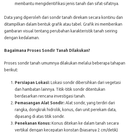
membantu mengidentifikasi jenis tanah dan sifat-sifatnya.
Data yang diperoleh dari sondir tanah direkam secara kontinu dan
ditampilkan dalam bentuk grafik atau tabel. Grafik ini memberikan
gambaran visual tentang perubahan karakteristik tanah seiring
dengan kedalaman.
Bagaimana Proses Sondir Tanah Dilakukan?
Proses sondir tanah umumnya dilakukan melalui beberapa tahapan
berikut:
Persiapan Lokasi:
Lokasi sondir dibersihkan dari vegetasi
dan hambatan lainnya. Titik-titik sondir ditentukan
berdasarkan rencana investigasi tanah.
Pemasangan Alat Sondir:
Alat sondir, yang terdiri dari
rangka, dongkrak hidrolik, konus, dan unit perekam data,
dipasang di atas titik sondir.
Penekanan Konus:
Konus ditekan ke dalam tanah secara
vertikal dengan kecepatan konstan (biasanya 2 cm/detik)