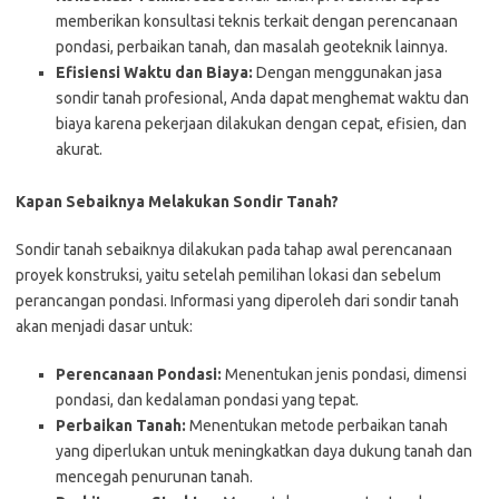
memberikan konsultasi teknis terkait dengan perencanaan
pondasi, perbaikan tanah, dan masalah geoteknik lainnya.
Efisiensi Waktu dan Biaya:
Dengan menggunakan jasa
sondir tanah profesional, Anda dapat menghemat waktu dan
biaya karena pekerjaan dilakukan dengan cepat, efisien, dan
akurat.
Kapan Sebaiknya Melakukan Sondir Tanah?
Sondir tanah sebaiknya dilakukan pada tahap awal perencanaan
proyek konstruksi, yaitu setelah pemilihan lokasi dan sebelum
perancangan pondasi. Informasi yang diperoleh dari sondir tanah
akan menjadi dasar untuk:
Perencanaan Pondasi:
Menentukan jenis pondasi, dimensi
pondasi, dan kedalaman pondasi yang tepat.
Perbaikan Tanah:
Menentukan metode perbaikan tanah
yang diperlukan untuk meningkatkan daya dukung tanah dan
mencegah penurunan tanah.