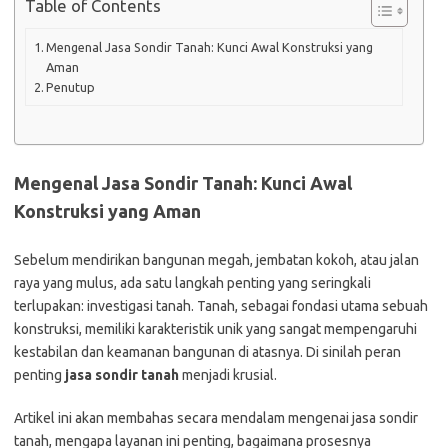
Table of Contents
Mengenal Jasa Sondir Tanah: Kunci Awal Konstruksi yang
Aman
Penutup
Mengenal Jasa Sondir Tanah: Kunci Awal
Konstruksi yang Aman
Sebelum mendirikan bangunan megah, jembatan kokoh, atau jalan
raya yang mulus, ada satu langkah penting yang seringkali
terlupakan: investigasi tanah. Tanah, sebagai fondasi utama sebuah
konstruksi, memiliki karakteristik unik yang sangat mempengaruhi
kestabilan dan keamanan bangunan di atasnya. Di sinilah peran
penting
jasa sondir tanah
menjadi krusial.
Artikel ini akan membahas secara mendalam mengenai jasa sondir
tanah, mengapa layanan ini penting, bagaimana prosesnya