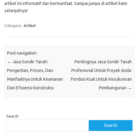
artikel ini informatif dan bermanfaat. Sampai jumpa di artikel kami
selanjutnya!
Category:
Artikel
Post navigation
←
Jasa Sondir Tanah:
Pentingnya Jasa Sondir Tanah
Pengertian, Proses, Dan
Profesional Untuk Proyek Anda:
Manfaatnya Untuk Keamanan
Fondasi Kuat Untuk Kesuksesan
Dan Efisiensi Konstruksi
Pembangunan
→
Search
Search