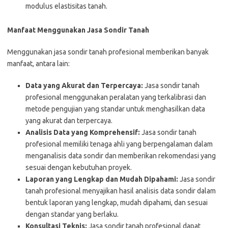
modulus elastisitas tanah.
Manfaat Menggunakan Jasa Sondir Tanah
Menggunakan jasa sondir tanah profesional memberikan banyak
manfaat, antara lain:
Data yang Akurat dan Terpercaya:
Jasa sondir tanah
profesional menggunakan peralatan yang terkalibrasi dan
metode pengujian yang standar untuk menghasilkan data
yang akurat dan terpercaya.
Analisis Data yang Komprehensif:
Jasa sondir tanah
profesional memiliki tenaga ahli yang berpengalaman dalam
menganalisis data sondir dan memberikan rekomendasi yang
sesuai dengan kebutuhan proyek.
Laporan yang Lengkap dan Mudah Dipahami:
Jasa sondir
tanah profesional menyajikan hasil analisis data sondir dalam
bentuk laporan yang lengkap, mudah dipahami, dan sesuai
dengan standar yang berlaku.
Konsultasi Teknis:
Jasa sondir tanah profesional dapat