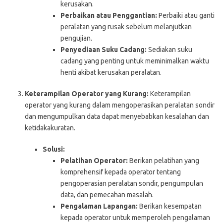
kerusakan.
Perbaikan atau Penggantian:
Perbaiki atau ganti
peralatan yang rusak sebelum melanjutkan
pengujian.
Penyediaan Suku Cadang:
Sediakan suku
cadang yang penting untuk meminimalkan waktu
henti akibat kerusakan peralatan.
Keterampilan Operator yang Kurang:
Keterampilan
operator yang kurang dalam mengoperasikan peralatan sondir
dan mengumpulkan data dapat menyebabkan kesalahan dan
ketidakakuratan.
Solusi:
Pelatihan Operator:
Berikan pelatihan yang
komprehensif kepada operator tentang
pengoperasian peralatan sondir, pengumpulan
data, dan pemecahan masalah.
Pengalaman Lapangan:
Berikan kesempatan
kepada operator untuk memperoleh pengalaman