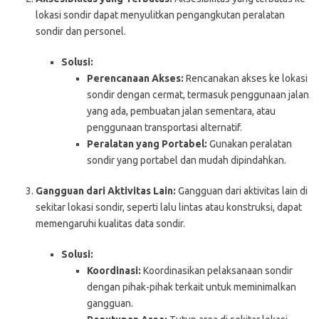
lokasi sondir dapat menyulitkan pengangkutan peralatan
sondir dan personel.
Solusi:
Perencanaan Akses:
Rencanakan akses ke lokasi
sondir dengan cermat, termasuk penggunaan jalan
yang ada, pembuatan jalan sementara, atau
penggunaan transportasi alternatif.
Peralatan yang Portabel:
Gunakan peralatan
sondir yang portabel dan mudah dipindahkan.
Gangguan dari Aktivitas Lain:
Gangguan dari aktivitas lain di
sekitar lokasi sondir, seperti lalu lintas atau konstruksi, dapat
memengaruhi kualitas data sondir.
Solusi:
Koordinasi:
Koordinasikan pelaksanaan sondir
dengan pihak-pihak terkait untuk meminimalkan
gangguan.