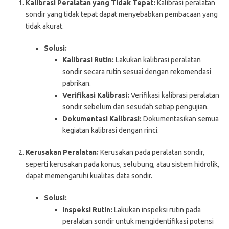
Kalibrasi Peralatan yang Tidak Tepat:
Kalibrasi peralatan
sondir yang tidak tepat dapat menyebabkan pembacaan yang
tidak akurat.
Solusi:
Kalibrasi Rutin:
Lakukan kalibrasi peralatan
sondir secara rutin sesuai dengan rekomendasi
pabrikan.
Verifikasi Kalibrasi:
Verifikasi kalibrasi peralatan
sondir sebelum dan sesudah setiap pengujian.
Dokumentasi Kalibrasi:
Dokumentasikan semua
kegiatan kalibrasi dengan rinci.
Kerusakan Peralatan:
Kerusakan pada peralatan sondir,
seperti kerusakan pada konus, selubung, atau sistem hidrolik,
dapat memengaruhi kualitas data sondir.
Solusi:
Inspeksi Rutin:
Lakukan inspeksi rutin pada
peralatan sondir untuk mengidentifikasi potensi