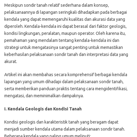
Meskipun sondir tanah relatif sederhana dalam konsep,
pelaksanaannya di lapangan seringkali dihadapkan pada berbagai
kendala yang dapat memengaruhi kualitas dan akurasi data yang
diperoleh. Kendala-kendala ini dapat berasal dari faktor geologis,
kondisi lingkungan, peralatan, maupun operator. Oleh karena itu,
pemahaman yang mendalam tentang kendala-kendala ini dan
strategi untuk mengatasinya sangat penting untuk memastikan
keberhasilan pelaksanaan sondir tanah dan interpretasi data yang
akurat.
Artikel ini akan membahas secara komprehensif berbagai kendala
lapangan yang umum dihadapi dalam pelaksanaan sondir tanah,
serta memberikan panduan praktis tentang cara mengidentifikasi,
mengatasi, dan meminimalkan dampaknya.
I. Kendala Geologis dan Kondisi Tanah
Kondisi geologis dan karakteristik tanah yang beragam dapat
menjadi sumber kendala utama dalam pelaksanaan sondir tanah.
Beberapa kendala yang paling umum meliputi: