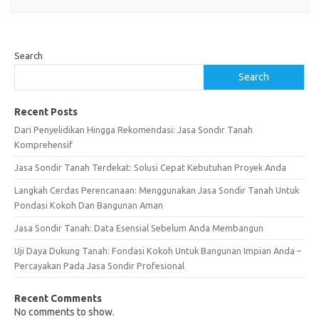
Search
Search
Recent Posts
Dari Penyelidikan Hingga Rekomendasi: Jasa Sondir Tanah
Komprehensif
Jasa Sondir Tanah Terdekat: Solusi Cepat Kebutuhan Proyek Anda
Langkah Cerdas Perencanaan: Menggunakan Jasa Sondir Tanah Untuk
Pondasi Kokoh Dan Bangunan Aman
Jasa Sondir Tanah: Data Esensial Sebelum Anda Membangun
Uji Daya Dukung Tanah: Fondasi Kokoh Untuk Bangunan Impian Anda –
Percayakan Pada Jasa Sondir Profesional
Recent Comments
No comments to show.