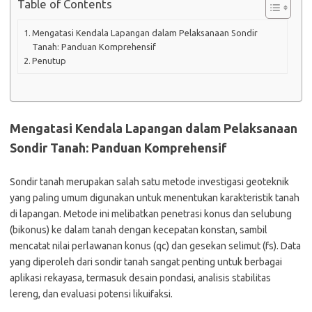
Table of Contents
Mengatasi Kendala Lapangan dalam Pelaksanaan Sondir
Tanah: Panduan Komprehensif
Penutup
Mengatasi Kendala Lapangan dalam Pelaksanaan
Sondir Tanah: Panduan Komprehensif
Sondir tanah merupakan salah satu metode investigasi geoteknik
yang paling umum digunakan untuk menentukan karakteristik tanah
di lapangan. Metode ini melibatkan penetrasi konus dan selubung
(bikonus) ke dalam tanah dengan kecepatan konstan, sambil
mencatat nilai perlawanan konus (qc) dan gesekan selimut (fs). Data
yang diperoleh dari sondir tanah sangat penting untuk berbagai
aplikasi rekayasa, termasuk desain pondasi, analisis stabilitas
lereng, dan evaluasi potensi likuifaksi.