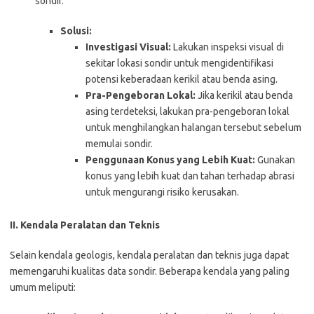
sondir.
Solusi:
Investigasi Visual:
Lakukan inspeksi visual di
sekitar lokasi sondir untuk mengidentifikasi
potensi keberadaan kerikil atau benda asing.
Pra-Pengeboran Lokal:
Jika kerikil atau benda
asing terdeteksi, lakukan pra-pengeboran lokal
untuk menghilangkan halangan tersebut sebelum
memulai sondir.
Penggunaan Konus yang Lebih Kuat:
Gunakan
konus yang lebih kuat dan tahan terhadap abrasi
untuk mengurangi risiko kerusakan.
II. Kendala Peralatan dan Teknis
Selain kendala geologis, kendala peralatan dan teknis juga dapat
memengaruhi kualitas data sondir. Beberapa kendala yang paling
umum meliputi: