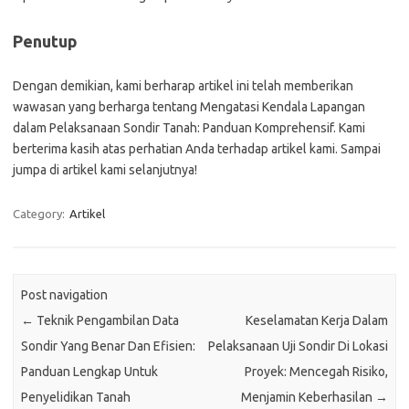
Penutup
Dengan demikian, kami berharap artikel ini telah memberikan
wawasan yang berharga tentang Mengatasi Kendala Lapangan
dalam Pelaksanaan Sondir Tanah: Panduan Komprehensif. Kami
berterima kasih atas perhatian Anda terhadap artikel kami. Sampai
jumpa di artikel kami selanjutnya!
Category:
Artikel
Post navigation
←
Teknik Pengambilan Data
Keselamatan Kerja Dalam
Sondir Yang Benar Dan Efisien:
Pelaksanaan Uji Sondir Di Lokasi
Panduan Lengkap Untuk
Proyek: Mencegah Risiko,
Penyelidikan Tanah
Menjamin Keberhasilan
→