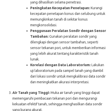
yang dihasilkan selama penetrasi.
Peningkatan Kecepatan Penetapan:
Kurangi
kecepatan penetapan konus dan selubung untuk
memungkinkan tanah di sekitar konus
mengkonsolidasi.
Penggunaan Peralatan Sondir dengan Sensor
Tambahan:
Gunakan peralatan sondir yang
dilengkapi dengan sensor tambahan, seperti
sensor tekanan pori, untuk memberikan informasi
yang lebih akurat tentang karakteristik tanah
lunak.
Korelasi dengan Data Laboratorium:
Lakukan
uji laboratorium pada sampel tanah yang diambil
dari lokasi sondir untuk mengkalibrasi data sondir
dan meningkatkan akurasi interpretasi.
Air Tanah yang Tinggi:
Muka air tanah yang tinggi dapat
memengaruhi pembacaan tekanan pori dan mengurangi
kekuatan efektif tanah, sehingga menghasilkan data sondir
yang kurang akurat.