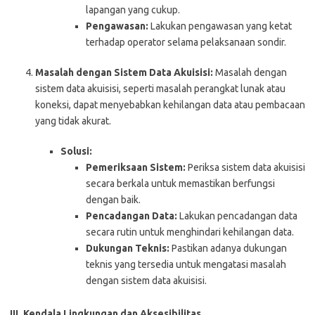
lapangan yang cukup.
Pengawasan:
Lakukan pengawasan yang ketat
terhadap operator selama pelaksanaan sondir.
Masalah dengan Sistem Data Akuisisi:
Masalah dengan
sistem data akuisisi, seperti masalah perangkat lunak atau
koneksi, dapat menyebabkan kehilangan data atau pembacaan
yang tidak akurat.
Solusi:
Pemeriksaan Sistem:
Periksa sistem data akuisisi
secara berkala untuk memastikan berfungsi
dengan baik.
Pencadangan Data:
Lakukan pencadangan data
secara rutin untuk menghindari kehilangan data.
Dukungan Teknis:
Pastikan adanya dukungan
teknis yang tersedia untuk mengatasi masalah
dengan sistem data akuisisi.
III. Kendala Lingkungan dan Aksesibilitas