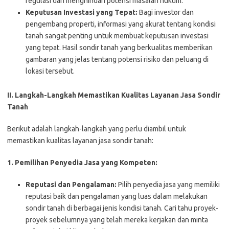
regulasi dan menghindari potensi masalah hukum.
Keputusan Investasi yang Tepat:
Bagi investor dan
pengembang properti, informasi yang akurat tentang kondisi
tanah sangat penting untuk membuat keputusan investasi
yang tepat. Hasil sondir tanah yang berkualitas memberikan
gambaran yang jelas tentang potensi risiko dan peluang di
lokasi tersebut.
II. Langkah-Langkah Memastikan Kualitas Layanan Jasa Sondir
Tanah
Berikut adalah langkah-langkah yang perlu diambil untuk
memastikan kualitas layanan jasa sondir tanah:
1. Pemilihan Penyedia Jasa yang Kompeten:
Reputasi dan Pengalaman:
Pilih penyedia jasa yang memiliki
reputasi baik dan pengalaman yang luas dalam melakukan
sondir tanah di berbagai jenis kondisi tanah. Cari tahu proyek-
proyek sebelumnya yang telah mereka kerjakan dan minta