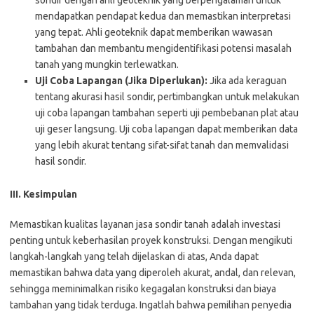
mendapatkan pendapat kedua dan memastikan interpretasi
yang tepat. Ahli geoteknik dapat memberikan wawasan
tambahan dan membantu mengidentifikasi potensi masalah
tanah yang mungkin terlewatkan.
Uji Coba Lapangan (Jika Diperlukan):
Jika ada keraguan
tentang akurasi hasil sondir, pertimbangkan untuk melakukan
uji coba lapangan tambahan seperti uji pembebanan plat atau
uji geser langsung. Uji coba lapangan dapat memberikan data
yang lebih akurat tentang sifat-sifat tanah dan memvalidasi
hasil sondir.
III. Kesimpulan
Memastikan kualitas layanan jasa sondir tanah adalah investasi
penting untuk keberhasilan proyek konstruksi. Dengan mengikuti
langkah-langkah yang telah dijelaskan di atas, Anda dapat
memastikan bahwa data yang diperoleh akurat, andal, dan relevan,
sehingga meminimalkan risiko kegagalan konstruksi dan biaya
tambahan yang tidak terduga. Ingatlah bahwa pemilihan penyedia