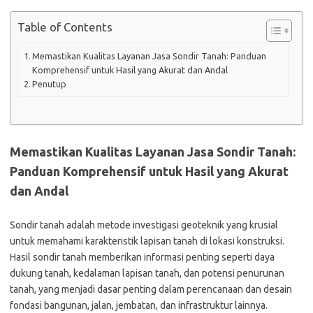
Table of Contents
Memastikan Kualitas Layanan Jasa Sondir Tanah: Panduan
Komprehensif untuk Hasil yang Akurat dan Andal
Penutup
Memastikan Kualitas Layanan Jasa Sondir Tanah:
Panduan Komprehensif untuk Hasil yang Akurat
dan Andal
Sondir tanah adalah metode investigasi geoteknik yang krusial
untuk memahami karakteristik lapisan tanah di lokasi konstruksi.
Hasil sondir tanah memberikan informasi penting seperti daya
dukung tanah, kedalaman lapisan tanah, dan potensi penurunan
tanah, yang menjadi dasar penting dalam perencanaan dan desain
fondasi bangunan, jalan, jembatan, dan infrastruktur lainnya.