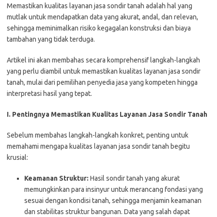
Memastikan kualitas layanan jasa sondir tanah adalah hal yang
mutlak untuk mendapatkan data yang akurat, andal, dan relevan,
sehingga meminimalkan risiko kegagalan konstruksi dan biaya
tambahan yang tidak terduga.
Artikel ini akan membahas secara komprehensif langkah-langkah
yang perlu diambil untuk memastikan kualitas layanan jasa sondir
tanah, mulai dari pemilihan penyedia jasa yang kompeten hingga
interpretasi hasil yang tepat.
I. Pentingnya Memastikan Kualitas Layanan Jasa Sondir Tanah
Sebelum membahas langkah-langkah konkret, penting untuk
memahami mengapa kualitas layanan jasa sondir tanah begitu
krusial:
Keamanan Struktur:
Hasil sondir tanah yang akurat
memungkinkan para insinyur untuk merancang fondasi yang
sesuai dengan kondisi tanah, sehingga menjamin keamanan
dan stabilitas struktur bangunan. Data yang salah dapat