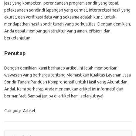
jasa yang kompeten, perencanaan program sondir yang tepat,
pelaksanaan sondir di lapangan yang cermat, interpretasi hasil yang
akurat, dan verifikasi data yang seksama adalah kunci untuk
mendapatkan hasil sondir tanah yang berkualitas. Dengan demikian,
Anda dapat membangun struktur yang aman, efisien, dan
berkelanjutan.
Penutup
Dengan demikian, kami berharap artikel ini telah memberikan
wawasan yang berharga tentang Memastikan Kualitas Layanan Jasa
Sondir Tanah: Panduan Komprehensif untuk Hasil yang Akurat dan
Andal. Kami berharap Anda menemukan artikel ini informatif dan
bermanfaat. Sampai jumpa di artikel kami selanjutnya!
Category:
Artikel