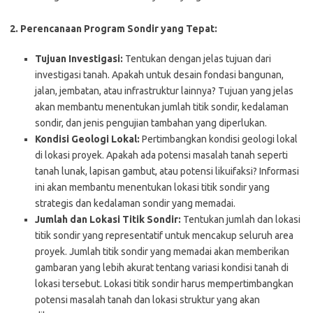
2. Perencanaan Program Sondir yang Tepat:
Tujuan Investigasi:
Tentukan dengan jelas tujuan dari
investigasi tanah. Apakah untuk desain fondasi bangunan,
jalan, jembatan, atau infrastruktur lainnya? Tujuan yang jelas
akan membantu menentukan jumlah titik sondir, kedalaman
sondir, dan jenis pengujian tambahan yang diperlukan.
Kondisi Geologi Lokal:
Pertimbangkan kondisi geologi lokal
di lokasi proyek. Apakah ada potensi masalah tanah seperti
tanah lunak, lapisan gambut, atau potensi likuifaksi? Informasi
ini akan membantu menentukan lokasi titik sondir yang
strategis dan kedalaman sondir yang memadai.
Jumlah dan Lokasi Titik Sondir:
Tentukan jumlah dan lokasi
titik sondir yang representatif untuk mencakup seluruh area
proyek. Jumlah titik sondir yang memadai akan memberikan
gambaran yang lebih akurat tentang variasi kondisi tanah di
lokasi tersebut. Lokasi titik sondir harus mempertimbangkan
potensi masalah tanah dan lokasi struktur yang akan