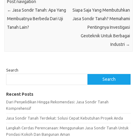
Post navigation
←
Jasa Sondir Tanah: Apa Yang
Siapa Saja Yang Membutuhkan
Membuatnya Berbeda Dari Uji
Jasa Sondir Tanah? Memahami
Tanah Lain?
Pentingnya Investigasi
Geoteknik Untuk Berbagai
Industri
→
Search
Search
Recent Posts
Dari Penyelidikan Hingga Rekomendasi: Jasa Sondir Tanah
Komprehensif
Jasa Sondir Tanah Terdekat: Solusi Cepat Kebutuhan Proyek Anda
Langkah Cerdas Perencanaan: Menggunakan Jasa Sondir Tanah Untuk
Pondasi Kokoh Dan Bangunan Aman