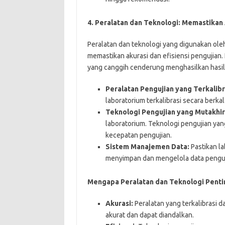
4. Peralatan dan Teknologi: Memastikan 
Peralatan dan teknologi yang digunakan ole
memastikan akurasi dan efisiensi pengujian
yang canggih cenderung menghasilkan hasil 
Peralatan Pengujian yang Terkalibr
laboratorium terkalibrasi secara berka
Teknologi Pengujian yang Mutakhir
laboratorium. Teknologi pengujian yang
kecepatan pengujian.
Sistem Manajemen Data:
Pastikan la
menyimpan dan mengelola data penguji
Mengapa Peralatan dan Teknologi Penti
Akurasi:
Peralatan yang terkalibrasi 
akurat dan dapat diandalkan.