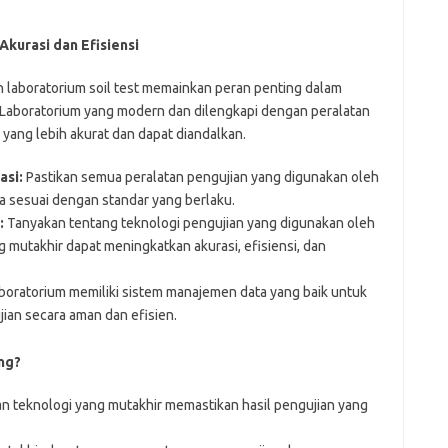
Akurasi dan Efisiensi
h laboratorium soil test memainkan peran penting dalam
. Laboratorium yang modern dan dilengkapi dengan peralatan
yang lebih akurat dan dapat diandalkan.
asi:
Pastikan semua peralatan pengujian yang digunakan oleh
la sesuai dengan standar yang berlaku.
:
Tanyakan tentang teknologi pengujian yang digunakan oleh
 mutakhir dapat meningkatkan akurasi, efisiensi, dan
boratorium memiliki sistem manajemen data yang baik untuk
an secara aman dan efisien.
ng?
dan teknologi yang mutakhir memastikan hasil pengujian yang