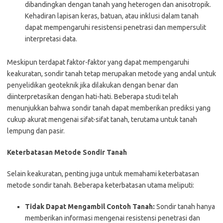
dibandingkan dengan tanah yang heterogen dan anisotropik.
Kehadiran lapisan keras, batuan, atau inklusi dalam tanah
dapat mempengaruhi resistensi penetrasi dan mempersulit
interpretasi data.
Meskipun terdapat faktor-faktor yang dapat mempengaruhi
keakuratan, sondir tanah tetap merupakan metode yang andal untuk
penyelidikan geoteknik jika dilakukan dengan benar dan
diinterpretasikan dengan hati-hati. Beberapa studi telah
menunjukkan bahwa sondir tanah dapat memberikan prediksi yang
cukup akurat mengenai sifat-sifat tanah, terutama untuk tanah
lempung dan pasir.
Keterbatasan Metode Sondir Tanah
Selain keakuratan, penting juga untuk memahami keterbatasan
metode sondir tanah. Beberapa keterbatasan utama meliputi:
Tidak Dapat Mengambil Contoh Tanah:
Sondir tanah hanya
memberikan informasi mengenai resistensi penetrasi dan