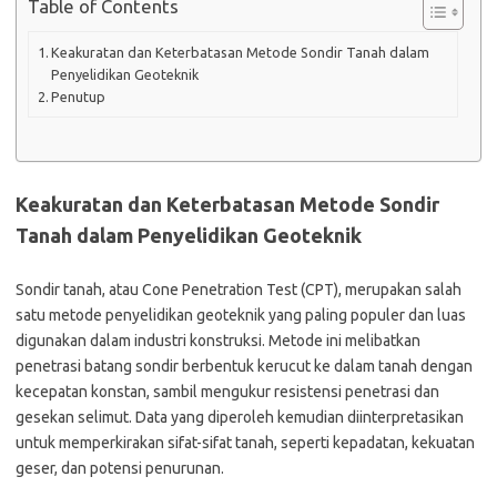
Table of Contents
Keakuratan dan Keterbatasan Metode Sondir Tanah dalam
Penyelidikan Geoteknik
Penutup
Keakuratan dan Keterbatasan Metode Sondir
Tanah dalam Penyelidikan Geoteknik
Sondir tanah, atau Cone Penetration Test (CPT), merupakan salah
satu metode penyelidikan geoteknik yang paling populer dan luas
digunakan dalam industri konstruksi. Metode ini melibatkan
penetrasi batang sondir berbentuk kerucut ke dalam tanah dengan
kecepatan konstan, sambil mengukur resistensi penetrasi dan
gesekan selimut. Data yang diperoleh kemudian diinterpretasikan
untuk memperkirakan sifat-sifat tanah, seperti kepadatan, kekuatan
geser, dan potensi penurunan.