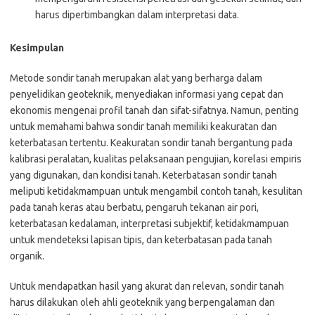
harus dipertimbangkan dalam interpretasi data.
Kesimpulan
Metode sondir tanah merupakan alat yang berharga dalam
penyelidikan geoteknik, menyediakan informasi yang cepat dan
ekonomis mengenai profil tanah dan sifat-sifatnya. Namun, penting
untuk memahami bahwa sondir tanah memiliki keakuratan dan
keterbatasan tertentu. Keakuratan sondir tanah bergantung pada
kalibrasi peralatan, kualitas pelaksanaan pengujian, korelasi empiris
yang digunakan, dan kondisi tanah. Keterbatasan sondir tanah
meliputi ketidakmampuan untuk mengambil contoh tanah, kesulitan
pada tanah keras atau berbatu, pengaruh tekanan air pori,
keterbatasan kedalaman, interpretasi subjektif, ketidakmampuan
untuk mendeteksi lapisan tipis, dan keterbatasan pada tanah
organik.
Untuk mendapatkan hasil yang akurat dan relevan, sondir tanah
harus dilakukan oleh ahli geoteknik yang berpengalaman dan