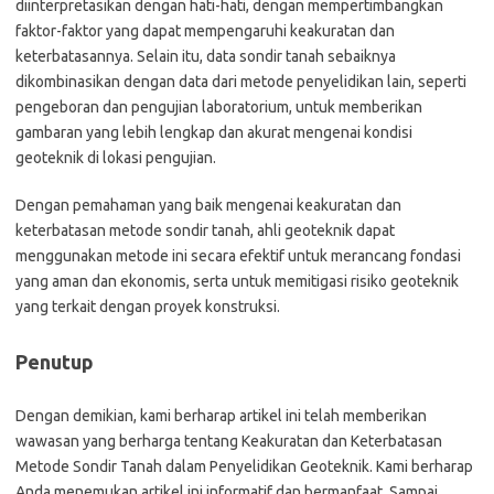
diinterpretasikan dengan hati-hati, dengan mempertimbangkan
faktor-faktor yang dapat mempengaruhi keakuratan dan
keterbatasannya. Selain itu, data sondir tanah sebaiknya
dikombinasikan dengan data dari metode penyelidikan lain, seperti
pengeboran dan pengujian laboratorium, untuk memberikan
gambaran yang lebih lengkap dan akurat mengenai kondisi
geoteknik di lokasi pengujian.
Dengan pemahaman yang baik mengenai keakuratan dan
keterbatasan metode sondir tanah, ahli geoteknik dapat
menggunakan metode ini secara efektif untuk merancang fondasi
yang aman dan ekonomis, serta untuk memitigasi risiko geoteknik
yang terkait dengan proyek konstruksi.
Penutup
Dengan demikian, kami berharap artikel ini telah memberikan
wawasan yang berharga tentang Keakuratan dan Keterbatasan
Metode Sondir Tanah dalam Penyelidikan Geoteknik. Kami berharap
Anda menemukan artikel ini informatif dan bermanfaat. Sampai