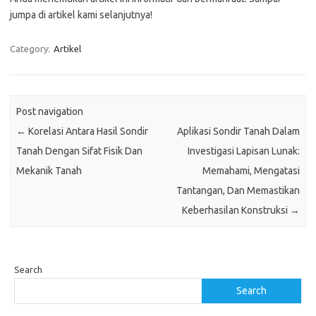
jumpa di artikel kami selanjutnya!
Category:
Artikel
Post navigation
←
Korelasi Antara Hasil Sondir
Aplikasi Sondir Tanah Dalam
Tanah Dengan Sifat Fisik Dan
Investigasi Lapisan Lunak:
Mekanik Tanah
Memahami, Mengatasi
Tantangan, Dan Memastikan
Keberhasilan Konstruksi
→
Search
Search