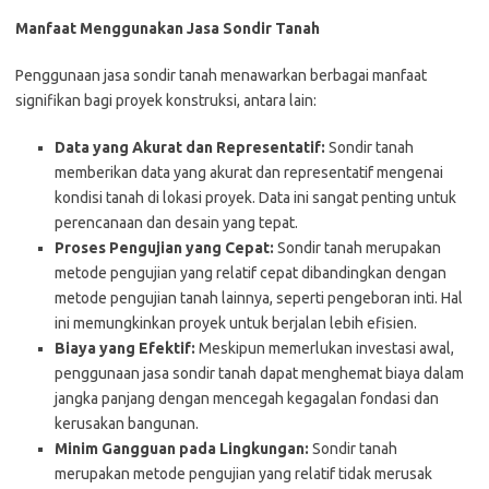
Manfaat Menggunakan Jasa Sondir Tanah
Penggunaan jasa sondir tanah menawarkan berbagai manfaat
signifikan bagi proyek konstruksi, antara lain:
Data yang Akurat dan Representatif:
Sondir tanah
memberikan data yang akurat dan representatif mengenai
kondisi tanah di lokasi proyek. Data ini sangat penting untuk
perencanaan dan desain yang tepat.
Proses Pengujian yang Cepat:
Sondir tanah merupakan
metode pengujian yang relatif cepat dibandingkan dengan
metode pengujian tanah lainnya, seperti pengeboran inti. Hal
ini memungkinkan proyek untuk berjalan lebih efisien.
Biaya yang Efektif:
Meskipun memerlukan investasi awal,
penggunaan jasa sondir tanah dapat menghemat biaya dalam
jangka panjang dengan mencegah kegagalan fondasi dan
kerusakan bangunan.
Minim Gangguan pada Lingkungan:
Sondir tanah
merupakan metode pengujian yang relatif tidak merusak