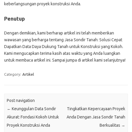
keberlangsungan proyek konstruksi Anda.
Penutup
Dengan demikian, kami berharap artikel ini telah memberikan
wawasan yang berharga tentang Jasa Sondir Tanah: Solusi Cepat
Dapatkan Data Daya Dukung Tanah untuk Konstruksi yang Kokoh.
Kami mengucapkan terima kasih atas waktu yang Anda luangkan
untuk membaca artikel ini. Sampai jumpa di artikel kami selanjutnya!
Category:
Artikel
Post navigation
←
Keunggulan Data Sondir
Tingkatkan Kepercayaan Proyek
Akurat: Fondasi Kokoh Untuk
Anda Dengan Jasa Sondir Tanah
Proyek Konstruksi Anda
Berkualitas
→