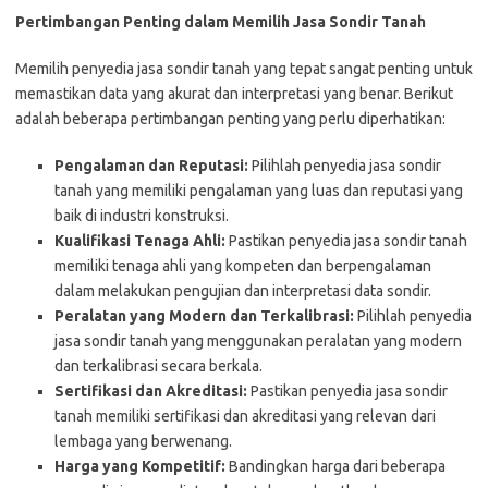
Pertimbangan Penting dalam Memilih Jasa Sondir Tanah
Memilih penyedia jasa sondir tanah yang tepat sangat penting untuk
memastikan data yang akurat dan interpretasi yang benar. Berikut
adalah beberapa pertimbangan penting yang perlu diperhatikan:
Pengalaman dan Reputasi:
Pilihlah penyedia jasa sondir
tanah yang memiliki pengalaman yang luas dan reputasi yang
baik di industri konstruksi.
Kualifikasi Tenaga Ahli:
Pastikan penyedia jasa sondir tanah
memiliki tenaga ahli yang kompeten dan berpengalaman
dalam melakukan pengujian dan interpretasi data sondir.
Peralatan yang Modern dan Terkalibrasi:
Pilihlah penyedia
jasa sondir tanah yang menggunakan peralatan yang modern
dan terkalibrasi secara berkala.
Sertifikasi dan Akreditasi:
Pastikan penyedia jasa sondir
tanah memiliki sertifikasi dan akreditasi yang relevan dari
lembaga yang berwenang.
Harga yang Kompetitif:
Bandingkan harga dari beberapa