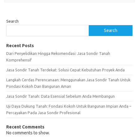
Search
Search
Recent Posts
Dari Penyelidikan Hingga Rekomendasi: Jasa Sondir Tanah
Komprehensif
Jasa Sondir Tanah Terdekat: Solusi Cepat Kebutuhan Proyek Anda
Langkah Cerdas Perencanaan: Menggunakan Jasa Sondir Tanah Untuk
Pondasi Kokoh Dan Bangunan Aman
Jasa Sondir Tanah: Data Esensial Sebelum Anda Membangun
Uji Daya Dukung Tanah: Fondasi Kokoh Untuk Bangunan Impian Anda –
Percayakan Pada Jasa Sondir Profesional
Recent Comments
No comments to show.