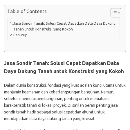
Table of Contents
Jasa Sondir Tanah: Solusi Cepat Dapatkan Data Daya Dukung
Tanah untuk Konstruksi yang Kokoh
Penutup
Jasa Sondir Tanah: Solusi Cepat Dapatkan Data
Daya Dukung Tanah untuk Konstruksi yang Kokoh
Dalam dunia konstruksi, fondasi yang kuat adalah kunci utama untuk
menjamin keamanan dan keberlangsungan bangunan. Namun,
sebelum memulai pembangunan, penting untuk memahami
karakteristik tanah di lokasi proyek. Di sinilah peran penting jasa
sondir tanah hadir sebagai solusi cepat dan akurat untuk
mendapatkan data daya dukung tanah yang krusial.