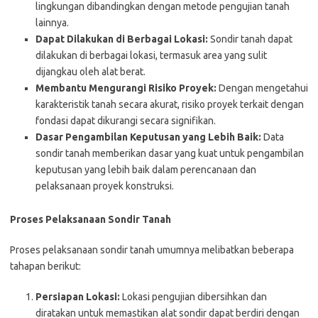
lingkungan dibandingkan dengan metode pengujian tanah
lainnya.
Dapat Dilakukan di Berbagai Lokasi:
Sondir tanah dapat
dilakukan di berbagai lokasi, termasuk area yang sulit
dijangkau oleh alat berat.
Membantu Mengurangi Risiko Proyek:
Dengan mengetahui
karakteristik tanah secara akurat, risiko proyek terkait dengan
fondasi dapat dikurangi secara signifikan.
Dasar Pengambilan Keputusan yang Lebih Baik:
Data
sondir tanah memberikan dasar yang kuat untuk pengambilan
keputusan yang lebih baik dalam perencanaan dan
pelaksanaan proyek konstruksi.
Proses Pelaksanaan Sondir Tanah
Proses pelaksanaan sondir tanah umumnya melibatkan beberapa
tahapan berikut:
Persiapan Lokasi:
Lokasi pengujian dibersihkan dan
diratakan untuk memastikan alat sondir dapat berdiri dengan