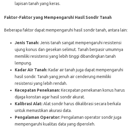
lapisan tanah yang keras.
Faktor-Faktor yang Mempengaruhi Hasil Sondir Tanah
Beberapa faktor dapat mempengaruhi hasil sondir tanah, antara lain:
Jenis Tanah:
Jenis tanah sangat mempengaruhi resistensi
ujung konus dan gesekan selimut. Tanah berpasir umumnya
memiliki resistensi yang lebih tinggi dibandingkan tanah
lempung.
Kadar Air Tanah:
Kadar air tanah juga dapat mempengaruhi
hasil sondir. Tanah yang jenuh air cenderung memiliki
resistensi yang lebih rendah.
Kecepatan Penekanan:
Kecepatan penekanan konus harus
dijaga konstan agar hasil sondir akurat.
Kalibrasi Alat:
Alat sondir harus dikalibrasi secara berkala
untuk memastikan akurasi data.
Pengalaman Operator:
Pengalaman operator sondir juga
mempengaruhi kualitas data yang diperoleh.