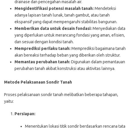
drainase dan pencegahan masalah air.
Mengidentifikasi potensi masalah tanah:
Mendeteksi
adanya lapisan tanah lunak, tanah gambut, atau tanah
ekspansif yang dapat mempengaruhi stabilitas bangunan.
Memberikan data untuk desain fondasi:
Menyediakan data
yang diperlukan untuk merancang fondasi yang aman, efisien,
dan sesuai dengan kondisi tanah.
Memprediksi perilaku tanah:
Memprediksi bagaimana tanah
akan bereaksi terhadap beban yang diberikan oleh struktur.
Memantau perubahan tanah:
Digunakan dalam pemantauan
perubahan tanah akibat konstruksi atau aktivitas lainnya.
Metode Pelaksanaan Sondir Tanah
Proses pelaksanaan sondir tanah melibatkan beberapa tahapan,
yaitu:
Persiapan:
Menentukan lokasi titik sondir berdasarkan rencana tata