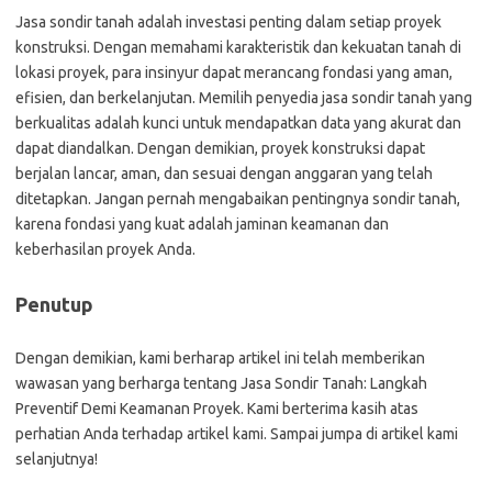
Jasa sondir tanah adalah investasi penting dalam setiap proyek
konstruksi. Dengan memahami karakteristik dan kekuatan tanah di
lokasi proyek, para insinyur dapat merancang fondasi yang aman,
efisien, dan berkelanjutan. Memilih penyedia jasa sondir tanah yang
berkualitas adalah kunci untuk mendapatkan data yang akurat dan
dapat diandalkan. Dengan demikian, proyek konstruksi dapat
berjalan lancar, aman, dan sesuai dengan anggaran yang telah
ditetapkan. Jangan pernah mengabaikan pentingnya sondir tanah,
karena fondasi yang kuat adalah jaminan keamanan dan
keberhasilan proyek Anda.
Penutup
Dengan demikian, kami berharap artikel ini telah memberikan
wawasan yang berharga tentang Jasa Sondir Tanah: Langkah
Preventif Demi Keamanan Proyek. Kami berterima kasih atas
perhatian Anda terhadap artikel kami. Sampai jumpa di artikel kami
selanjutnya!