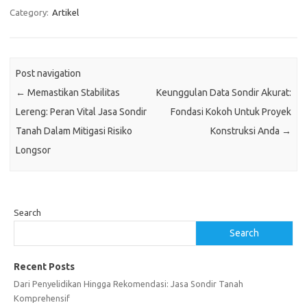
Category:
Artikel
Post navigation
←
Memastikan Stabilitas
Keunggulan Data Sondir Akurat:
Lereng: Peran Vital Jasa Sondir
Fondasi Kokoh Untuk Proyek
Tanah Dalam Mitigasi Risiko
Konstruksi Anda
→
Longsor
Search
Search
Recent Posts
Dari Penyelidikan Hingga Rekomendasi: Jasa Sondir Tanah
Komprehensif