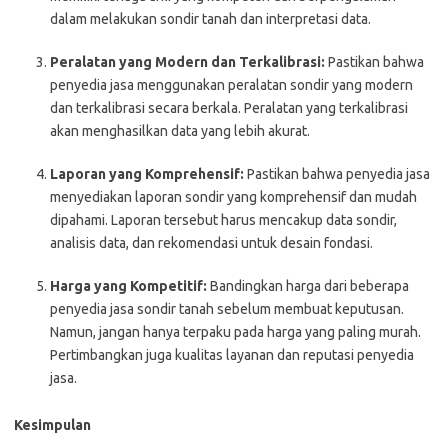
dalam melakukan sondir tanah dan interpretasi data.
Peralatan yang Modern dan Terkalibrasi:
Pastikan bahwa
penyedia jasa menggunakan peralatan sondir yang modern
dan terkalibrasi secara berkala. Peralatan yang terkalibrasi
akan menghasilkan data yang lebih akurat.
Laporan yang Komprehensif:
Pastikan bahwa penyedia jasa
menyediakan laporan sondir yang komprehensif dan mudah
dipahami. Laporan tersebut harus mencakup data sondir,
analisis data, dan rekomendasi untuk desain fondasi.
Harga yang Kompetitif:
Bandingkan harga dari beberapa
penyedia jasa sondir tanah sebelum membuat keputusan.
Namun, jangan hanya terpaku pada harga yang paling murah.
Pertimbangkan juga kualitas layanan dan reputasi penyedia
jasa.
Kesimpulan