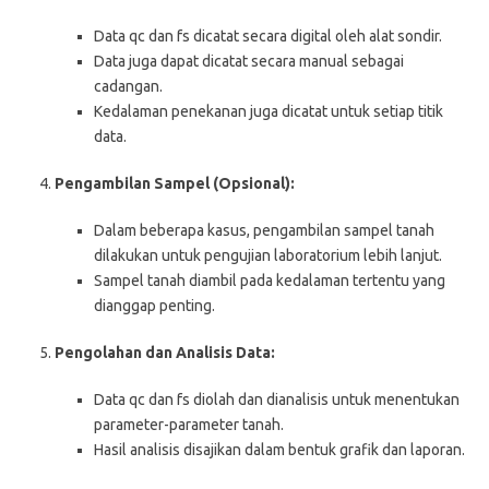
Data qc dan fs dicatat secara digital oleh alat sondir.
Data juga dapat dicatat secara manual sebagai
cadangan.
Kedalaman penekanan juga dicatat untuk setiap titik
data.
Pengambilan Sampel (Opsional):
Dalam beberapa kasus, pengambilan sampel tanah
dilakukan untuk pengujian laboratorium lebih lanjut.
Sampel tanah diambil pada kedalaman tertentu yang
dianggap penting.
Pengolahan dan Analisis Data:
Data qc dan fs diolah dan dianalisis untuk menentukan
parameter-parameter tanah.
Hasil analisis disajikan dalam bentuk grafik dan laporan.