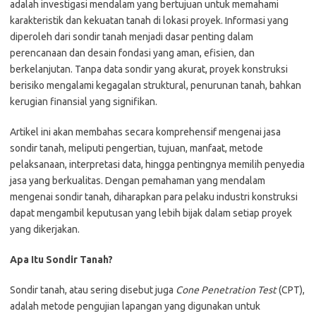
adalah investigasi mendalam yang bertujuan untuk memahami
karakteristik dan kekuatan tanah di lokasi proyek. Informasi yang
diperoleh dari sondir tanah menjadi dasar penting dalam
perencanaan dan desain fondasi yang aman, efisien, dan
berkelanjutan. Tanpa data sondir yang akurat, proyek konstruksi
berisiko mengalami kegagalan struktural, penurunan tanah, bahkan
kerugian finansial yang signifikan.
Artikel ini akan membahas secara komprehensif mengenai jasa
sondir tanah, meliputi pengertian, tujuan, manfaat, metode
pelaksanaan, interpretasi data, hingga pentingnya memilih penyedia
jasa yang berkualitas. Dengan pemahaman yang mendalam
mengenai sondir tanah, diharapkan para pelaku industri konstruksi
dapat mengambil keputusan yang lebih bijak dalam setiap proyek
yang dikerjakan.
Apa Itu Sondir Tanah?
Sondir tanah, atau sering disebut juga
Cone Penetration Test
(CPT),
adalah metode pengujian lapangan yang digunakan untuk