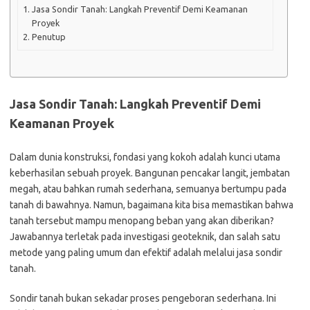
Jasa Sondir Tanah: Langkah Preventif Demi Keamanan
Proyek
Penutup
Jasa Sondir Tanah: Langkah Preventif Demi
Keamanan Proyek
Dalam dunia konstruksi, fondasi yang kokoh adalah kunci utama
keberhasilan sebuah proyek. Bangunan pencakar langit, jembatan
megah, atau bahkan rumah sederhana, semuanya bertumpu pada
tanah di bawahnya. Namun, bagaimana kita bisa memastikan bahwa
tanah tersebut mampu menopang beban yang akan diberikan?
Jawabannya terletak pada investigasi geoteknik, dan salah satu
metode yang paling umum dan efektif adalah melalui jasa sondir
tanah.
Sondir tanah bukan sekadar proses pengeboran sederhana. Ini