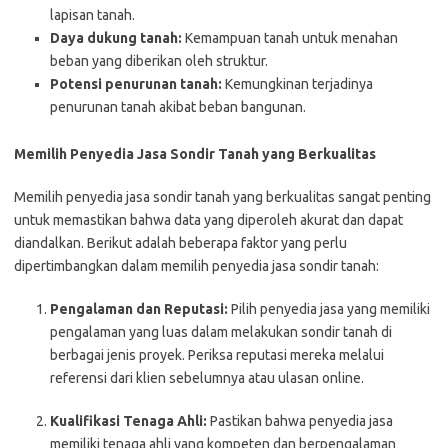
lapisan tanah.
Daya dukung tanah:
Kemampuan tanah untuk menahan
beban yang diberikan oleh struktur.
Potensi penurunan tanah:
Kemungkinan terjadinya
penurunan tanah akibat beban bangunan.
Memilih Penyedia Jasa Sondir Tanah yang Berkualitas
Memilih penyedia jasa sondir tanah yang berkualitas sangat penting
untuk memastikan bahwa data yang diperoleh akurat dan dapat
diandalkan. Berikut adalah beberapa faktor yang perlu
dipertimbangkan dalam memilih penyedia jasa sondir tanah:
Pengalaman dan Reputasi:
Pilih penyedia jasa yang memiliki
pengalaman yang luas dalam melakukan sondir tanah di
berbagai jenis proyek. Periksa reputasi mereka melalui
referensi dari klien sebelumnya atau ulasan online.
Kualifikasi Tenaga Ahli:
Pastikan bahwa penyedia jasa
memiliki tenaga ahli yang kompeten dan berpengalaman