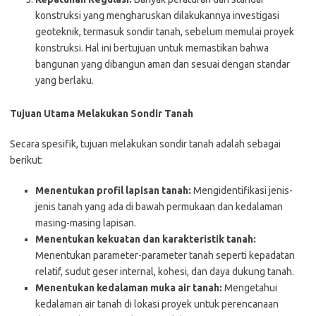
konstruksi yang mengharuskan dilakukannya investigasi
geoteknik, termasuk sondir tanah, sebelum memulai proyek
konstruksi. Hal ini bertujuan untuk memastikan bahwa
bangunan yang dibangun aman dan sesuai dengan standar
yang berlaku.
Tujuan Utama Melakukan Sondir Tanah
Secara spesifik, tujuan melakukan sondir tanah adalah sebagai
berikut:
Menentukan profil lapisan tanah:
Mengidentifikasi jenis-
jenis tanah yang ada di bawah permukaan dan kedalaman
masing-masing lapisan.
Menentukan kekuatan dan karakteristik tanah:
Menentukan parameter-parameter tanah seperti kepadatan
relatif, sudut geser internal, kohesi, dan daya dukung tanah.
Menentukan kedalaman muka air tanah:
Mengetahui
kedalaman air tanah di lokasi proyek untuk perencanaan