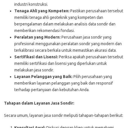
industri konstruksi.
Tenaga Ahli yang Kompeten:
Pastikan perusahaan tersebut
memiliki tenaga ahli geoteknik yang kompeten dan
berpengalaman dalam melakukan analisis data sondir dan
memberikan rekomendasi fondasi.
Peralatan yang Modern:
Perusahaan jasa sondir yang
profesional menggunakan peralatan sondir yang modern dan
terkalibrasi secara berkala untuk memastikan akurasi data.
Sertifikasi dan Lisensi:
Periksa apakah perusahaan tersebut
memiliki sertifikasi dan lisensi yang diperlukan untuk
melakukan jasa sondir.
Layanan Pelanggan yang Baik:
Pilih perusahaan yang
memberikan layanan pelanggan yang baik dan responsif
terhadap pertanyaan dan kebutuhan Anda.
Tahapan dalam Layanan Jasa Sondir:
Secara umum, layanan jasa sondir meliputi tahapan-tahapan berikut:
Konsultasi Awal:
Diskusi dengan klien untuk memahami