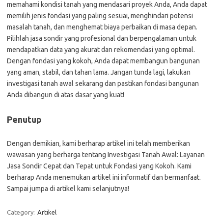
memahami kondisi tanah yang mendasari proyek Anda, Anda dapat
memilih jenis fondasi yang paling sesuai, menghindari potensi
masalah tanah, dan menghemat biaya perbaikan di masa depan.
Pilihlah jasa sondir yang profesional dan berpengalaman untuk
mendapatkan data yang akurat dan rekomendasi yang optimal.
Dengan fondasi yang kokoh, Anda dapat membangun bangunan
yang aman, stabil, dan tahan lama. Jangan tunda lagi, lakukan
investigasi tanah awal sekarang dan pastikan fondasi bangunan
Anda dibangun di atas dasar yang kuat!
Penutup
Dengan demikian, kami berharap artikel ini telah memberikan
wawasan yang berharga tentang Investigasi Tanah Awal: Layanan
Jasa Sondir Cepat dan Tepat untuk Fondasi yang Kokoh. Kami
berharap Anda menemukan artikel ini informatif dan bermanfaat.
Sampai jumpa di artikel kami selanjutnya!
Category:
Artikel