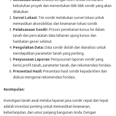
kebutuhan proyek dan menentukan titik-titik sondir yang akan
dilakukan.
Survei Lokasi:
Tim sondir melakukan survei lokasi untuk
memastikan aksesibilitas dan keamanan lokasi sondir.
Pelaksanaan Sondir:
Proses penekanan konus ke dalam
tanah dan pencatatan data tahanan ujung konus dan
hambatan geser selimut.
Pengolahan Data:
Data sondir diolah dan dianalisis untuk
mendapatkan parameter tanah yang penting.
Penyusunan Laporan:
Penyusunan laporan sondir yang
berisi profil tanah, parameter tanah, dan rekomendasi fondasi.
Presentasi Hasil:
Presentasi hasil sondir kepada klien dan
diskusi mengenai rekomendasi fondasi.
Kesimpulan:
Investigasi tanah awal melalui layanan jasa sondir cepat dan tepat
adalah investasi penting untuk memastikan keamanan,
keberlanjutan, dan umur panjang bangunan Anda. Dengan