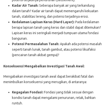
Kadar Air Tanah:
Seberapa banyak air yang terkandung
dalam tanah? Kadar air tanah dapat memengaruhi kekuatan
tanah, stabilitas lereng, dan potensi terjadinya erosi.
Kedalaman Lapisan Keras (Hard Layer):
Pada kedalaman
berapa lapisan tanah yang keras dan stabil dapat ditemukan?
Lapisan keras ini seringkali menjadi tumpuan utama fondasi
bangunan.
Potensi Permasalahan Tanah:
Apakah ada potensi masalah
seperti tanah lunak, tanah gambut, atau potensi likuifaksi
(pencairan tanah akibat gempa)?
Konsekuensi Mengabaikan Investigasi Tanah Awal:
Mengabaikan investigasi tanah awal dapat berakibat fatal dan
menimbulkan konsekuensi yang merugikan, di antaranya:
Kegagalan Fondasi:
Fondasi yang tidak sesuai dengan
kondisi tanah dapat mengalami penurunan, retak, bahkan
runtuh.