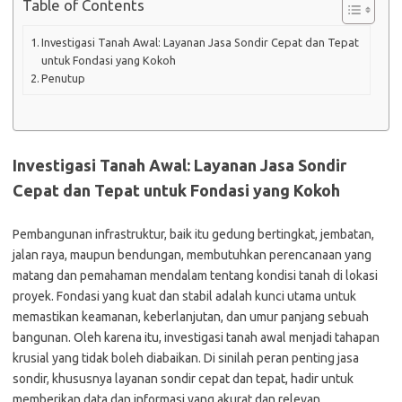
Table of Contents
Investigasi Tanah Awal: Layanan Jasa Sondir Cepat dan Tepat
untuk Fondasi yang Kokoh
Penutup
Investigasi Tanah Awal: Layanan Jasa Sondir
Cepat dan Tepat untuk Fondasi yang Kokoh
Pembangunan infrastruktur, baik itu gedung bertingkat, jembatan,
jalan raya, maupun bendungan, membutuhkan perencanaan yang
matang dan pemahaman mendalam tentang kondisi tanah di lokasi
proyek. Fondasi yang kuat dan stabil adalah kunci utama untuk
memastikan keamanan, keberlanjutan, dan umur panjang sebuah
bangunan. Oleh karena itu, investigasi tanah awal menjadi tahapan
krusial yang tidak boleh diabaikan. Di sinilah peran penting jasa
sondir, khususnya layanan sondir cepat dan tepat, hadir untuk
memberikan data dan informasi yang akurat dan relevan.