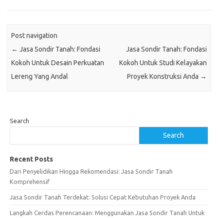
Post navigation
←
Jasa Sondir Tanah: Fondasi
Jasa Sondir Tanah: Fondasi
Kokoh Untuk Desain Perkuatan
Kokoh Untuk Studi Kelayakan
Lereng Yang Andal
Proyek Konstruksi Anda
→
Search
Search
Recent Posts
Dari Penyelidikan Hingga Rekomendasi: Jasa Sondir Tanah
Komprehensif
Jasa Sondir Tanah Terdekat: Solusi Cepat Kebutuhan Proyek Anda
Langkah Cerdas Perencanaan: Menggunakan Jasa Sondir Tanah Untuk