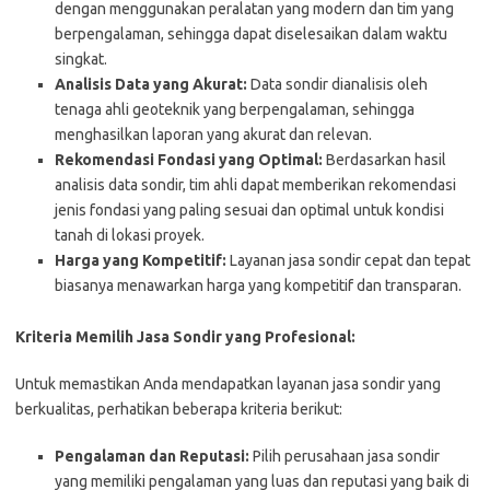
dengan menggunakan peralatan yang modern dan tim yang
berpengalaman, sehingga dapat diselesaikan dalam waktu
singkat.
Analisis Data yang Akurat:
Data sondir dianalisis oleh
tenaga ahli geoteknik yang berpengalaman, sehingga
menghasilkan laporan yang akurat dan relevan.
Rekomendasi Fondasi yang Optimal:
Berdasarkan hasil
analisis data sondir, tim ahli dapat memberikan rekomendasi
jenis fondasi yang paling sesuai dan optimal untuk kondisi
tanah di lokasi proyek.
Harga yang Kompetitif:
Layanan jasa sondir cepat dan tepat
biasanya menawarkan harga yang kompetitif dan transparan.
Kriteria Memilih Jasa Sondir yang Profesional:
Untuk memastikan Anda mendapatkan layanan jasa sondir yang
berkualitas, perhatikan beberapa kriteria berikut:
Pengalaman dan Reputasi:
Pilih perusahaan jasa sondir
yang memiliki pengalaman yang luas dan reputasi yang baik di