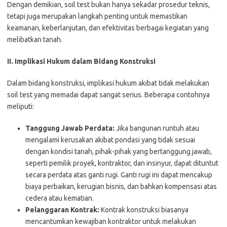
Dengan demikian, soil test bukan hanya sekadar prosedur teknis,
tetapi juga merupakan langkah penting untuk memastikan
keamanan, keberlanjutan, dan efektivitas berbagai kegiatan yang
melibatkan tanah.
II. Implikasi Hukum dalam Bidang Konstruksi
Dalam bidang konstruksi, implikasi hukum akibat tidak melakukan
soil test yang memadai dapat sangat serius. Beberapa contohnya
meliputi:
Tanggung Jawab Perdata:
Jika bangunan runtuh atau
mengalami kerusakan akibat pondasi yang tidak sesuai
dengan kondisi tanah, pihak-pihak yang bertanggung jawab,
seperti pemilik proyek, kontraktor, dan insinyur, dapat dituntut
secara perdata atas ganti rugi. Ganti rugi ini dapat mencakup
biaya perbaikan, kerugian bisnis, dan bahkan kompensasi atas
cedera atau kematian.
Pelanggaran Kontrak:
Kontrak konstruksi biasanya
mencantumkan kewajiban kontraktor untuk melakukan