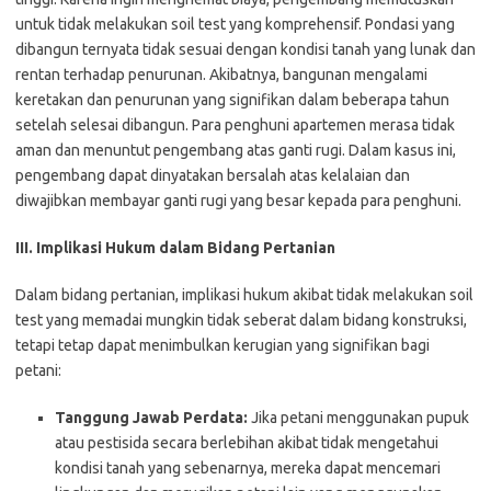
untuk tidak melakukan soil test yang komprehensif. Pondasi yang
dibangun ternyata tidak sesuai dengan kondisi tanah yang lunak dan
rentan terhadap penurunan. Akibatnya, bangunan mengalami
keretakan dan penurunan yang signifikan dalam beberapa tahun
setelah selesai dibangun. Para penghuni apartemen merasa tidak
aman dan menuntut pengembang atas ganti rugi. Dalam kasus ini,
pengembang dapat dinyatakan bersalah atas kelalaian dan
diwajibkan membayar ganti rugi yang besar kepada para penghuni.
III. Implikasi Hukum dalam Bidang Pertanian
Dalam bidang pertanian, implikasi hukum akibat tidak melakukan soil
test yang memadai mungkin tidak seberat dalam bidang konstruksi,
tetapi tetap dapat menimbulkan kerugian yang signifikan bagi
petani:
Tanggung Jawab Perdata:
Jika petani menggunakan pupuk
atau pestisida secara berlebihan akibat tidak mengetahui
kondisi tanah yang sebenarnya, mereka dapat mencemari