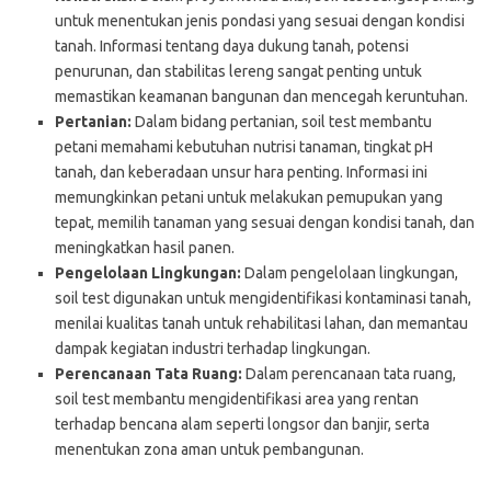
untuk menentukan jenis pondasi yang sesuai dengan kondisi
tanah. Informasi tentang daya dukung tanah, potensi
penurunan, dan stabilitas lereng sangat penting untuk
memastikan keamanan bangunan dan mencegah keruntuhan.
Pertanian:
Dalam bidang pertanian, soil test membantu
petani memahami kebutuhan nutrisi tanaman, tingkat pH
tanah, dan keberadaan unsur hara penting. Informasi ini
memungkinkan petani untuk melakukan pemupukan yang
tepat, memilih tanaman yang sesuai dengan kondisi tanah, dan
meningkatkan hasil panen.
Pengelolaan Lingkungan:
Dalam pengelolaan lingkungan,
soil test digunakan untuk mengidentifikasi kontaminasi tanah,
menilai kualitas tanah untuk rehabilitasi lahan, dan memantau
dampak kegiatan industri terhadap lingkungan.
Perencanaan Tata Ruang:
Dalam perencanaan tata ruang,
soil test membantu mengidentifikasi area yang rentan
terhadap bencana alam seperti longsor dan banjir, serta
menentukan zona aman untuk pembangunan.