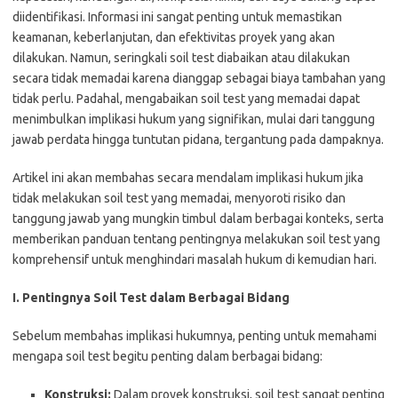
diidentifikasi. Informasi ini sangat penting untuk memastikan
keamanan, keberlanjutan, dan efektivitas proyek yang akan
dilakukan. Namun, seringkali soil test diabaikan atau dilakukan
secara tidak memadai karena dianggap sebagai biaya tambahan yang
tidak perlu. Padahal, mengabaikan soil test yang memadai dapat
menimbulkan implikasi hukum yang signifikan, mulai dari tanggung
jawab perdata hingga tuntutan pidana, tergantung pada dampaknya.
Artikel ini akan membahas secara mendalam implikasi hukum jika
tidak melakukan soil test yang memadai, menyoroti risiko dan
tanggung jawab yang mungkin timbul dalam berbagai konteks, serta
memberikan panduan tentang pentingnya melakukan soil test yang
komprehensif untuk menghindari masalah hukum di kemudian hari.
I. Pentingnya Soil Test dalam Berbagai Bidang
Sebelum membahas implikasi hukumnya, penting untuk memahami
mengapa soil test begitu penting dalam berbagai bidang:
Konstruksi:
Dalam proyek konstruksi, soil test sangat penting