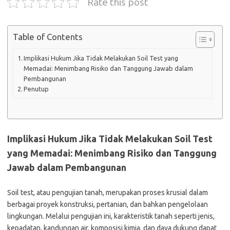
Rate this post
Table of Contents
Implikasi Hukum Jika Tidak Melakukan Soil Test yang
Memadai: Menimbang Risiko dan Tanggung Jawab dalam
Pembangunan
Penutup
Implikasi Hukum Jika Tidak Melakukan Soil Test
yang Memadai: Menimbang Risiko dan Tanggung
Jawab dalam Pembangunan
Soil test, atau pengujian tanah, merupakan proses krusial dalam
berbagai proyek konstruksi, pertanian, dan bahkan pengelolaan
lingkungan. Melalui pengujian ini, karakteristik tanah seperti jenis,
kepadatan, kandungan air, komposisi kimia, dan daya dukung dapat