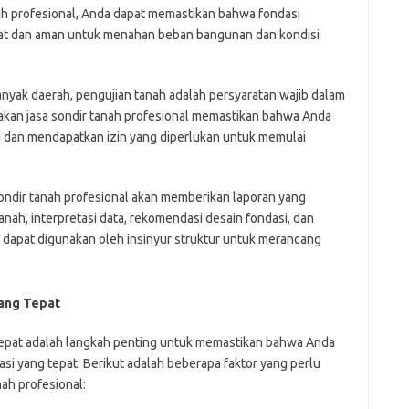
h profesional, Anda dapat memastikan bahwa fondasi
at dan aman untuk menahan beban bangunan dan kondisi
nyak daerah, pengujian tanah adalah persyaratan wajib dalam
kan jasa sondir tanah profesional memastikan bahwa Anda
 dan mendapatkan izin yang diperlukan untuk memulai
ondir tanah profesional akan memberikan laporan yang
anah, interpretasi data, rekomendasi desain fondasi, dan
ni dapat digunakan oleh insinyur struktur untuk merancang
yang Tepat
 tepat adalah langkah penting untuk memastikan bahwa Anda
si yang tepat. Berikut adalah beberapa faktor yang perlu
nah profesional: