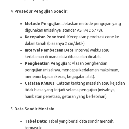
Prosedur Pengujian Sondir:
Metode Pengujian:
Jelaskan metode pengujian yang
digunakan (misalnya, standar ASTM D5778).
Kecepatan Penetrasi:
Kecepatan penetrasi cone ke
dalam tanah (biasanya 2 cm/detik).
Interval Pembacaan Data:
Interval waktu atau
kedalaman di mana data dibaca dan dicatat.
Penghentian Pengujian:
Alasan penghentian
pengujian (misalnya, mencapai kedalaman maksimum,
menemui lapisan keras, kegagalan alat).
Catatan Khusus:
Catatan tentang masalah atau kejadian
tidak biasa yang terjadi selama pengujian (misalnya,
hambatan penetrasi, getaran yang berlebihan).
Data Sondir Mentah:
Tabel Data:
Tabel yang berisi data sondir mentah,
termasuk: