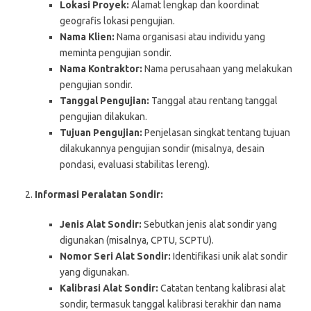
Lokasi Proyek:
Alamat lengkap dan koordinat
geografis lokasi pengujian.
Nama Klien:
Nama organisasi atau individu yang
meminta pengujian sondir.
Nama Kontraktor:
Nama perusahaan yang melakukan
pengujian sondir.
Tanggal Pengujian:
Tanggal atau rentang tanggal
pengujian dilakukan.
Tujuan Pengujian:
Penjelasan singkat tentang tujuan
dilakukannya pengujian sondir (misalnya, desain
pondasi, evaluasi stabilitas lereng).
Informasi Peralatan Sondir:
Jenis Alat Sondir:
Sebutkan jenis alat sondir yang
digunakan (misalnya, CPTU, SCPTU).
Nomor Seri Alat Sondir:
Identifikasi unik alat sondir
yang digunakan.
Kalibrasi Alat Sondir:
Catatan tentang kalibrasi alat
sondir, termasuk tanggal kalibrasi terakhir dan nama