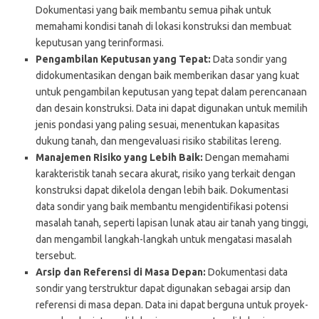
Dokumentasi yang baik membantu semua pihak untuk
memahami kondisi tanah di lokasi konstruksi dan membuat
keputusan yang terinformasi.
Pengambilan Keputusan yang Tepat:
Data sondir yang
didokumentasikan dengan baik memberikan dasar yang kuat
untuk pengambilan keputusan yang tepat dalam perencanaan
dan desain konstruksi. Data ini dapat digunakan untuk memilih
jenis pondasi yang paling sesuai, menentukan kapasitas
dukung tanah, dan mengevaluasi risiko stabilitas lereng.
Manajemen Risiko yang Lebih Baik:
Dengan memahami
karakteristik tanah secara akurat, risiko yang terkait dengan
konstruksi dapat dikelola dengan lebih baik. Dokumentasi
data sondir yang baik membantu mengidentifikasi potensi
masalah tanah, seperti lapisan lunak atau air tanah yang tinggi,
dan mengambil langkah-langkah untuk mengatasi masalah
tersebut.
Arsip dan Referensi di Masa Depan:
Dokumentasi data
sondir yang terstruktur dapat digunakan sebagai arsip dan
referensi di masa depan. Data ini dapat berguna untuk proyek-