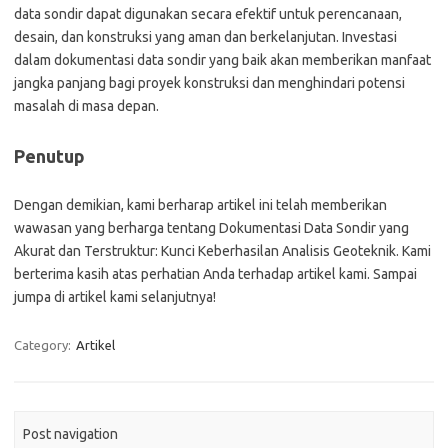
data sondir dapat digunakan secara efektif untuk perencanaan,
desain, dan konstruksi yang aman dan berkelanjutan. Investasi
dalam dokumentasi data sondir yang baik akan memberikan manfaat
jangka panjang bagi proyek konstruksi dan menghindari potensi
masalah di masa depan.
Penutup
Dengan demikian, kami berharap artikel ini telah memberikan
wawasan yang berharga tentang Dokumentasi Data Sondir yang
Akurat dan Terstruktur: Kunci Keberhasilan Analisis Geoteknik. Kami
berterima kasih atas perhatian Anda terhadap artikel kami. Sampai
jumpa di artikel kami selanjutnya!
Category:
Artikel
Post navigation