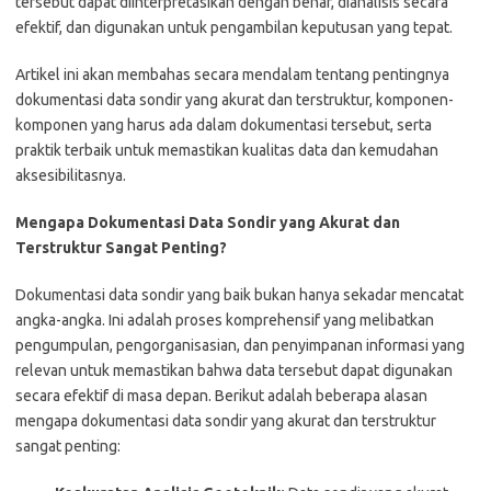
tersebut dapat diinterpretasikan dengan benar, dianalisis secara
efektif, dan digunakan untuk pengambilan keputusan yang tepat.
Artikel ini akan membahas secara mendalam tentang pentingnya
dokumentasi data sondir yang akurat dan terstruktur, komponen-
komponen yang harus ada dalam dokumentasi tersebut, serta
praktik terbaik untuk memastikan kualitas data dan kemudahan
aksesibilitasnya.
Mengapa Dokumentasi Data Sondir yang Akurat dan
Terstruktur Sangat Penting?
Dokumentasi data sondir yang baik bukan hanya sekadar mencatat
angka-angka. Ini adalah proses komprehensif yang melibatkan
pengumpulan, pengorganisasian, dan penyimpanan informasi yang
relevan untuk memastikan bahwa data tersebut dapat digunakan
secara efektif di masa depan. Berikut adalah beberapa alasan
mengapa dokumentasi data sondir yang akurat dan terstruktur
sangat penting: