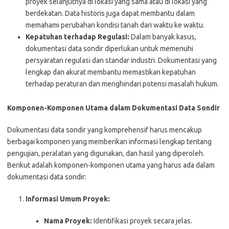
proyek selanjutnya di lokasi yang sama atau di lokasi yang
berdekatan. Data historis juga dapat membantu dalam
memahami perubahan kondisi tanah dari waktu ke waktu.
Kepatuhan terhadap Regulasi:
Dalam banyak kasus,
dokumentasi data sondir diperlukan untuk memenuhi
persyaratan regulasi dan standar industri. Dokumentasi yang
lengkap dan akurat membantu memastikan kepatuhan
terhadap peraturan dan menghindari potensi masalah hukum.
Komponen-Komponen Utama dalam Dokumentasi Data Sondir
Dokumentasi data sondir yang komprehensif harus mencakup
berbagai komponen yang memberikan informasi lengkap tentang
pengujian, peralatan yang digunakan, dan hasil yang diperoleh.
Berikut adalah komponen-komponen utama yang harus ada dalam
dokumentasi data sondir:
Informasi Umum Proyek:
Nama Proyek:
Identifikasi proyek secara jelas.