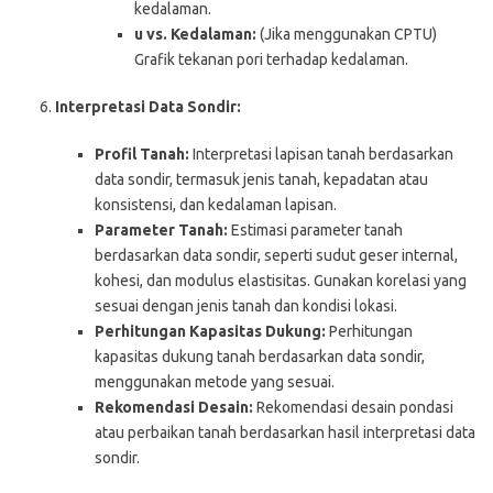
kedalaman.
u vs. Kedalaman:
(Jika menggunakan CPTU)
Grafik tekanan pori terhadap kedalaman.
Interpretasi Data Sondir:
Profil Tanah:
Interpretasi lapisan tanah berdasarkan
data sondir, termasuk jenis tanah, kepadatan atau
konsistensi, dan kedalaman lapisan.
Parameter Tanah:
Estimasi parameter tanah
berdasarkan data sondir, seperti sudut geser internal,
kohesi, dan modulus elastisitas. Gunakan korelasi yang
sesuai dengan jenis tanah dan kondisi lokasi.
Perhitungan Kapasitas Dukung:
Perhitungan
kapasitas dukung tanah berdasarkan data sondir,
menggunakan metode yang sesuai.
Rekomendasi Desain:
Rekomendasi desain pondasi
atau perbaikan tanah berdasarkan hasil interpretasi data
sondir.