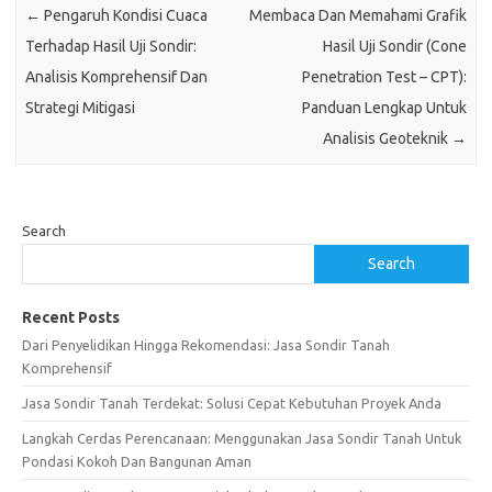
←
Pengaruh Kondisi Cuaca
Membaca Dan Memahami Grafik
Terhadap Hasil Uji Sondir:
Hasil Uji Sondir (Cone
Analisis Komprehensif Dan
Penetration Test – CPT):
Strategi Mitigasi
Panduan Lengkap Untuk
Analisis Geoteknik
→
Search
Search
Recent Posts
Dari Penyelidikan Hingga Rekomendasi: Jasa Sondir Tanah
Komprehensif
Jasa Sondir Tanah Terdekat: Solusi Cepat Kebutuhan Proyek Anda
Langkah Cerdas Perencanaan: Menggunakan Jasa Sondir Tanah Untuk
Pondasi Kokoh Dan Bangunan Aman