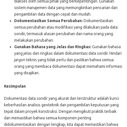
diakses oleh semua pihak yang berkepentingan. Gunakan
sistem manajemen data yang memungkinkan pencarian dan
pengambilan data dengan cepat dan mudah.
Dokumentasikan Semua Perubahan:
Dokumentasikan
semua perubahan atau modifikasi yang dilakukan pada data
sondir, termasuk alasan perubahan dan nama orang yang
melakukan perubahan.
Gunakan Bahasa yang Jelas dan Ringkas:
Gunakan bahasa
yang jelas dan ringkas dalam dokumentasi data sondir. Hindari
jargon teknis yang tidak perlu dan pastikan bahwa semua
orang yang membaca dokumentasi dapat memahami informasi
yang disajikan.
Kesimpulan
Dokumentasi data sondir yang akurat dan terstruktur adalah kunci
keberhasilan analisis geoteknik dan pengambilan keputusan yang
tepat dalam proyek konstruksi. Dengan mengikuti praktik terbaik
dan memastikan bahwa semua komponen penting
didokumentasikan dengan lengkap, kita dapat memastikan bahwa