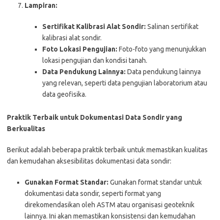
Lampiran:
Sertifikat Kalibrasi Alat Sondir:
Salinan sertifikat
kalibrasi alat sondir.
Foto Lokasi Pengujian:
Foto-foto yang menunjukkan
lokasi pengujian dan kondisi tanah.
Data Pendukung Lainnya:
Data pendukung lainnya
yang relevan, seperti data pengujian laboratorium atau
data geofisika.
Praktik Terbaik untuk Dokumentasi Data Sondir yang
Berkualitas
Berikut adalah beberapa praktik terbaik untuk memastikan kualitas
dan kemudahan aksesibilitas dokumentasi data sondir:
Gunakan Format Standar:
Gunakan format standar untuk
dokumentasi data sondir, seperti format yang
direkomendasikan oleh ASTM atau organisasi geoteknik
lainnya. Ini akan memastikan konsistensi dan kemudahan