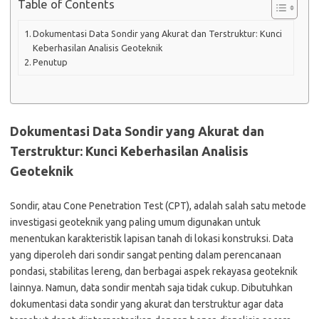
Table of Contents
Dokumentasi Data Sondir yang Akurat dan Terstruktur: Kunci
Keberhasilan Analisis Geoteknik
Penutup
Dokumentasi Data Sondir yang Akurat dan
Terstruktur: Kunci Keberhasilan Analisis
Geoteknik
Sondir, atau Cone Penetration Test (CPT), adalah salah satu metode
investigasi geoteknik yang paling umum digunakan untuk
menentukan karakteristik lapisan tanah di lokasi konstruksi. Data
yang diperoleh dari sondir sangat penting dalam perencanaan
pondasi, stabilitas lereng, dan berbagai aspek rekayasa geoteknik
lainnya. Namun, data sondir mentah saja tidak cukup. Dibutuhkan
dokumentasi data sondir yang akurat dan terstruktur agar data