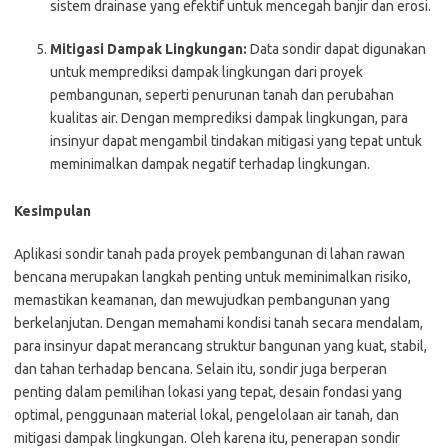
sistem drainase yang efektif untuk mencegah banjir dan erosi.
Mitigasi Dampak Lingkungan:
Data sondir dapat digunakan
untuk memprediksi dampak lingkungan dari proyek
pembangunan, seperti penurunan tanah dan perubahan
kualitas air. Dengan memprediksi dampak lingkungan, para
insinyur dapat mengambil tindakan mitigasi yang tepat untuk
meminimalkan dampak negatif terhadap lingkungan.
Kesimpulan
Aplikasi sondir tanah pada proyek pembangunan di lahan rawan
bencana merupakan langkah penting untuk meminimalkan risiko,
memastikan keamanan, dan mewujudkan pembangunan yang
berkelanjutan. Dengan memahami kondisi tanah secara mendalam,
para insinyur dapat merancang struktur bangunan yang kuat, stabil,
dan tahan terhadap bencana. Selain itu, sondir juga berperan
penting dalam pemilihan lokasi yang tepat, desain fondasi yang
optimal, penggunaan material lokal, pengelolaan air tanah, dan
mitigasi dampak lingkungan. Oleh karena itu, penerapan sondir