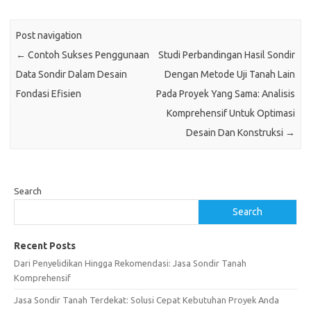
Post navigation
←
Contoh Sukses Penggunaan
Studi Perbandingan Hasil Sondir
Data Sondir Dalam Desain
Dengan Metode Uji Tanah Lain
Fondasi Efisien
Pada Proyek Yang Sama: Analisis
Komprehensif Untuk Optimasi
Desain Dan Konstruksi
→
Search
Search
Recent Posts
Dari Penyelidikan Hingga Rekomendasi: Jasa Sondir Tanah
Komprehensif
Jasa Sondir Tanah Terdekat: Solusi Cepat Kebutuhan Proyek Anda