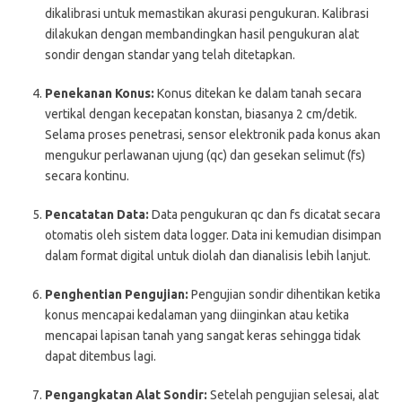
dikalibrasi untuk memastikan akurasi pengukuran. Kalibrasi
dilakukan dengan membandingkan hasil pengukuran alat
sondir dengan standar yang telah ditetapkan.
Penekanan Konus:
Konus ditekan ke dalam tanah secara
vertikal dengan kecepatan konstan, biasanya 2 cm/detik.
Selama proses penetrasi, sensor elektronik pada konus akan
mengukur perlawanan ujung (qc) dan gesekan selimut (fs)
secara kontinu.
Pencatatan Data:
Data pengukuran qc dan fs dicatat secara
otomatis oleh sistem data logger. Data ini kemudian disimpan
dalam format digital untuk diolah dan dianalisis lebih lanjut.
Penghentian Pengujian:
Pengujian sondir dihentikan ketika
konus mencapai kedalaman yang diinginkan atau ketika
mencapai lapisan tanah yang sangat keras sehingga tidak
dapat ditembus lagi.
Pengangkatan Alat Sondir:
Setelah pengujian selesai, alat