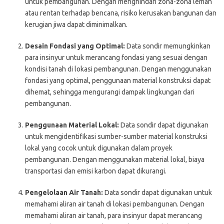
untuk pembangunan. Dengan menghindari zona-zona lemah
atau rentan terhadap bencana, risiko kerusakan bangunan dan
kerugian jiwa dapat diminimalkan.
Desain Fondasi yang Optimal:
Data sondir memungkinkan
para insinyur untuk merancang fondasi yang sesuai dengan
kondisi tanah di lokasi pembangunan. Dengan menggunakan
fondasi yang optimal, penggunaan material konstruksi dapat
dihemat, sehingga mengurangi dampak lingkungan dari
pembangunan.
Penggunaan Material Lokal:
Data sondir dapat digunakan
untuk mengidentifikasi sumber-sumber material konstruksi
lokal yang cocok untuk digunakan dalam proyek
pembangunan. Dengan menggunakan material lokal, biaya
transportasi dan emisi karbon dapat dikurangi.
Pengelolaan Air Tanah:
Data sondir dapat digunakan untuk
memahami aliran air tanah di lokasi pembangunan. Dengan
memahami aliran air tanah, para insinyur dapat merancang