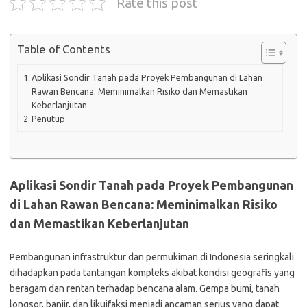
Rate this post
Table of Contents
Aplikasi Sondir Tanah pada Proyek Pembangunan di Lahan
Rawan Bencana: Meminimalkan Risiko dan Memastikan
Keberlanjutan
Penutup
Aplikasi Sondir Tanah pada Proyek Pembangunan
di Lahan Rawan Bencana: Meminimalkan Risiko
dan Memastikan Keberlanjutan
Pembangunan infrastruktur dan permukiman di Indonesia seringkali
dihadapkan pada tantangan kompleks akibat kondisi geografis yang
beragam dan rentan terhadap bencana alam. Gempa bumi, tanah
longsor, banjir, dan likuifaksi menjadi ancaman serius yang dapat