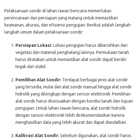
Pelaksanaan sondir di lahan rawan bencana memerlukan
perencanaan dan persiapan yang matang untuk memastikan
keamanan, akurasi, dan efisiensi pengujian. Berikut adalah langkah-
langkah umum dalam pelaksanaan sondir:
Persiapan Lokasi:
Lokasi pengujian harus dibersihkan dari
vegetasi dan material penghalang lainnya. Permukaan tanah
harus diratakan untuk memastikan alat sondir dapat berdiri
tegak dan stabil.
Pemilihan Alat Sondir:
Terdapat berbagai jenis alat sondir
yang tersedia, mulai dari alat sondir manual hingga alat sondir
hidrolik yang dilengkapi dengan sensor elektronik. Pemilihan
alat sondir harus disesuaikan dengan kondisi tanah dan tujuan
pengujian. Untuk lahan rawan bencana, alat sondir hidrolik
dengan sensor elektronik lebih direkomendasikan karena
menghasilkan data yang lebih akurat dan dapat diandalkan.
Kalibrasi Alat Sondir:
Sebelum digunakan, alat sondir harus