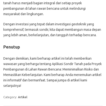
tanah harus menjadi bagian integral dari setiap proyek
pembangunan di lahan rawan bencana untuk melindungi
masyarakat dan lingkungan.
Dengan investasi yang tepat dalam investigasi geoteknik yang
komprehensif, termasuk sondir, kita dapat membangun masa depan
yang lebih aman, berkelanjutan, dan tangguh terhadap bencana.
Penutup
Dengan demikian, kami berharap artikel ini telah memberikan
wawasan yang berharga tentang Aplikasi Sondir Tanah pada Proyek
Pembangunan di Lahan Rawan Bencana: Meminimalkan Risiko dan
Memastikan Keberlanjutan. Kami berharap Anda menemukan artikel
ini informatif dan bermanfaat. Sampai jumpa di artikel kami
selanjutnya!
Category:
Artikel