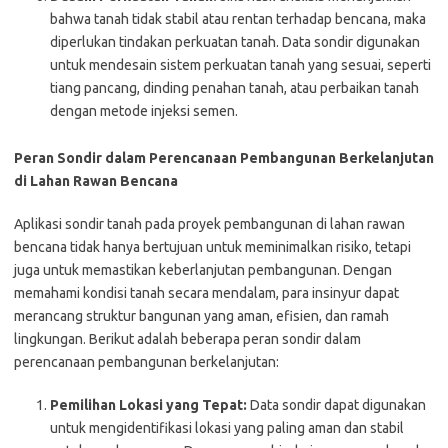
bahwa tanah tidak stabil atau rentan terhadap bencana, maka
diperlukan tindakan perkuatan tanah. Data sondir digunakan
untuk mendesain sistem perkuatan tanah yang sesuai, seperti
tiang pancang, dinding penahan tanah, atau perbaikan tanah
dengan metode injeksi semen.
Peran Sondir dalam Perencanaan Pembangunan Berkelanjutan
di Lahan Rawan Bencana
Aplikasi sondir tanah pada proyek pembangunan di lahan rawan
bencana tidak hanya bertujuan untuk meminimalkan risiko, tetapi
juga untuk memastikan keberlanjutan pembangunan. Dengan
memahami kondisi tanah secara mendalam, para insinyur dapat
merancang struktur bangunan yang aman, efisien, dan ramah
lingkungan. Berikut adalah beberapa peran sondir dalam
perencanaan pembangunan berkelanjutan:
Pemilihan Lokasi yang Tepat:
Data sondir dapat digunakan
untuk mengidentifikasi lokasi yang paling aman dan stabil